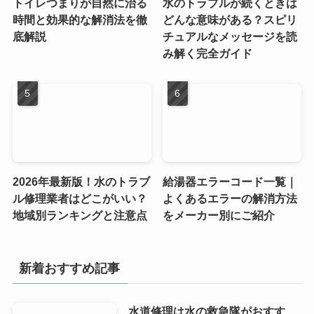
トイレつまりが自然に治る
水のトラブルが続くときは
時間と効果的な解消法を徹
どんな意味がある？スピリ
底解説
チュアルなメッセージを読
み解く完全ガイド
2026年最新版！水のトラブ
給湯器エラーコード一覧｜
ル修理業者はどこがいい？
よくあるエラーの解消方法
地域別ランキングと注意点
をメーカー別にご紹介
新着おすすめ記事
水道修理は水の救急隊がおすす