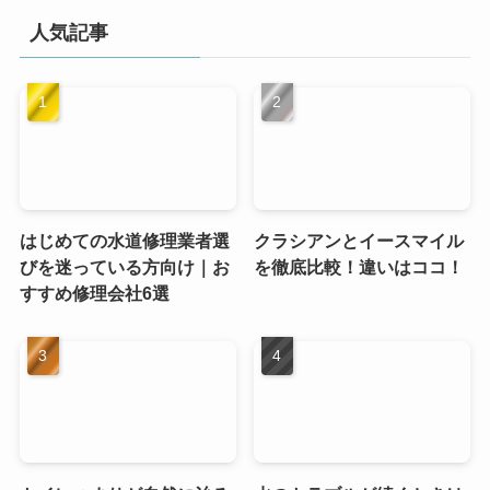
人気記事
はじめての水道修理業者選
クラシアンとイースマイル
びを迷っている方向け｜お
を徹底比較！違いはココ！
すすめ修理会社6選