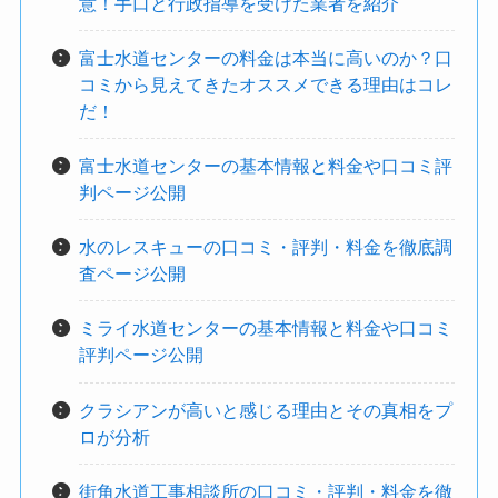
意！手口と行政指導を受けた業者を紹介
富士水道センターの料金は本当に高いのか？口
コミから見えてきたオススメできる理由はコレ
だ！
富士水道センターの基本情報と料金や口コミ評
判ページ公開
水のレスキューの口コミ・評判・料金を徹底調
査ページ公開
ミライ水道センターの基本情報と料金や口コミ
評判ページ公開
クラシアンが高いと感じる理由とその真相をプ
ロが分析
街角水道工事相談所の口コミ・評判・料金を徹