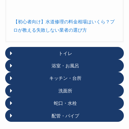
【初心者向け】水道修理の料金相場はいくら？プ
ロが教える失敗しない業者の選び方
トイレ
浴室・お風呂
キッチン・台所
洗面所
蛇口・水栓
配管・パイプ