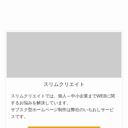
スリムクリエイト
スリムクリエイトでは、個人～中小企業までWEBに関
するお悩みを解決しています。
サブスク型ホームページ制作は弊社のいちおしサービ
スです。