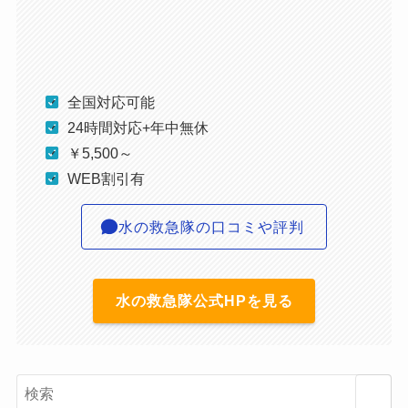
全国対応可能
24時間対応+年中無休
￥5,500～
WEB割引有
水の救急隊の口コミや評判
水の救急隊公式HPを見る