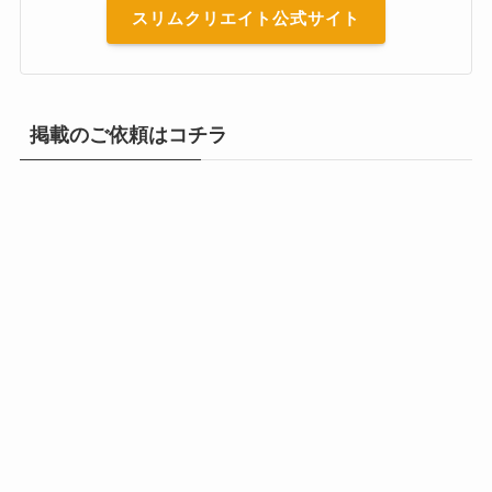
スリムクリエイト公式サイト
掲載のご依頼はコチラ