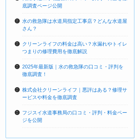
底調査ページ公開
水の救急隊は水道局指定工事店？どんな水道屋
さん？
クリーンライフの料金は高い？水漏れやトイレ
つまりの修理費用を徹底解説
2025年最新版｜水の救急隊の口コミ・評判を
徹底調査！
株式会社クリーンライフ｜悪評はある？修理サ
ービスや料金を徹底調査
フジスイ水道事務局の口コミ・評判・料金ペー
ジを公開