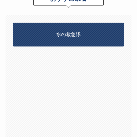
水の救急隊