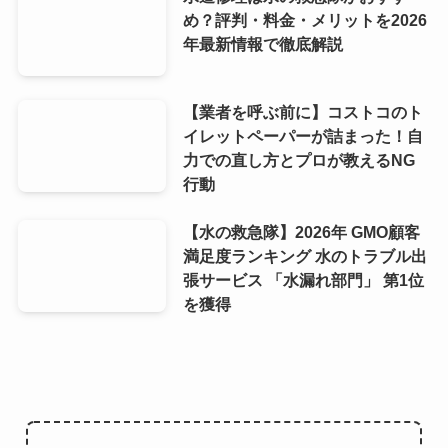
め？評判・料金・メリットを2026
年最新情報で徹底解説
【業者を呼ぶ前に】コストコのト
イレットペーパーが詰まった！自
力での直し方とプロが教えるNG
行動
【水の救急隊】2026年 GMO顧客
満足度ランキング 水のトラブル出
張サービス 「水漏れ部門」 第1位
を獲得