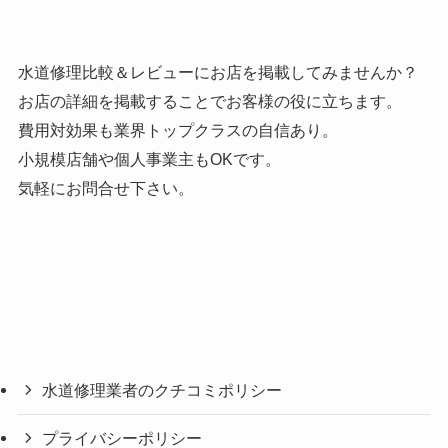
水道修理比較＆レビューにお店を掲載してみませんか？
お店の詳細を掲載することでお客様の役に立ちます。
費用対効果も業界トップクラスの自信あり。
小規模店舗や個人事業主もOKです。
気軽にお問合せ下さい。
水道修理業者のクチコミポリシー
プライバシーポリシー