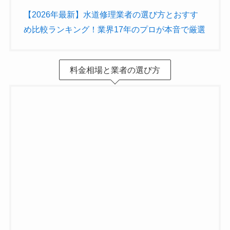
【2026年最新】水道修理業者の選び方とおすす
め比較ランキング！業界17年のプロが本音で厳選
料金相場と業者の選び方