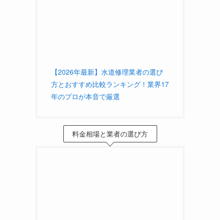
【2026年最新】水道修理業者の選び
方とおすすめ比較ランキング！業界17
年のプロが本音で厳選
料金相場と業者の選び方