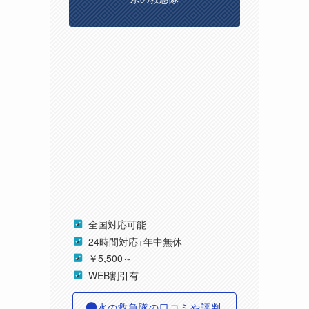
全国対応可能
24時間対応+年中無休
￥5,500～
WEB割引有
水の救急隊の口コミや評判