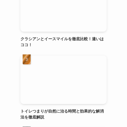
クラシアンとイースマイルを徹底比較！違いは
ココ！
トイレつまりが自然に治る時間と効果的な解消
法を徹底解説