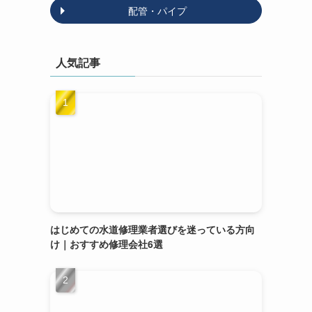
配管・パイプ
人気記事
はじめての水道修理業者選びを迷っている方向
け｜おすすめ修理会社6選