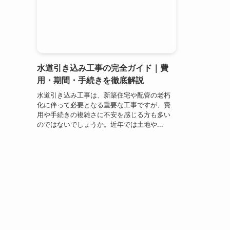
水道引き込み工事の完全ガイド｜費
用・期間・手続きを徹底解説
水道引き込み工事は、新築住宅や配管の老朽
化に伴って必要となる重要な工事ですが、費
用や手続きの複雑さに不安を感じる方も多い
のではないでしょうか。近年では土地や...