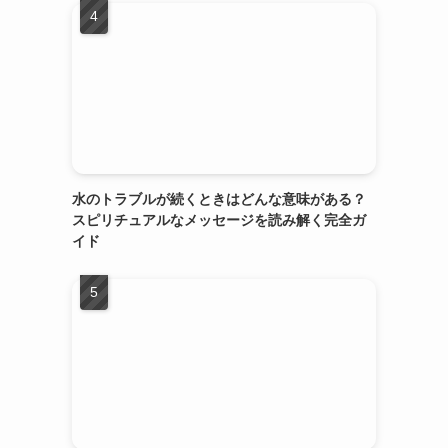
水のトラブルが続くときはどんな意味がある？
スピリチュアルなメッセージを読み解く完全ガ
イド