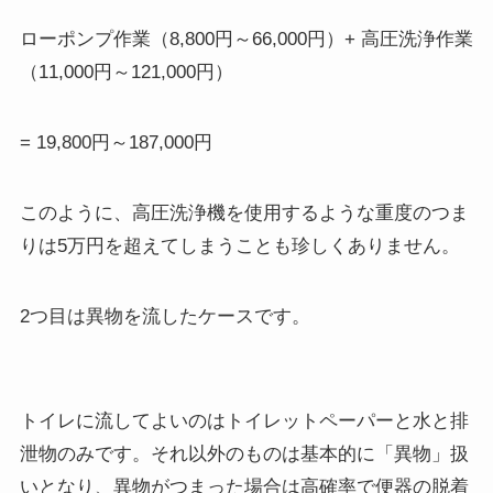
ローポンプ作業（8,800円～66,000円）+ 高圧洗浄作業
（11,000円～121,000円）
= 19,800円～187,000円
このように、高圧洗浄機を使用するような重度のつま
りは5万円を超えてしまうことも珍しくありません。
2つ目は異物を流したケースです。
トイレに流してよいのはトイレットペーパーと水と排
泄物のみです。それ以外のものは基本的に「異物」扱
いとなり、異物がつまった場合は高確率で便器の脱着