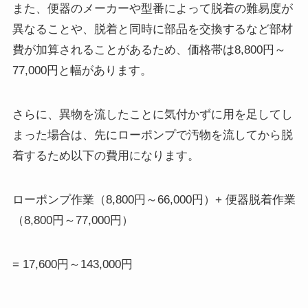
また、便器のメーカーや型番によって脱着の難易度が
異なることや、脱着と同時に部品を交換するなど部材
費が加算されることがあるため、価格帯は8,800円～
77,000円と幅があります。
さらに、異物を流したことに気付かずに用を足してし
まった場合は、先にローポンプで汚物を流してから脱
着するため以下の費用になります。
ローポンプ作業（8,800円～66,000円）+ 便器脱着作業
（8,800円～77,000円）
= 17,600円～143,000円