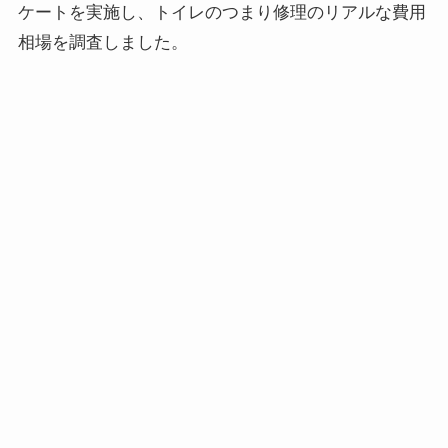
ケートを実施し、トイレのつまり修理のリアルな費用
相場を調査しました。