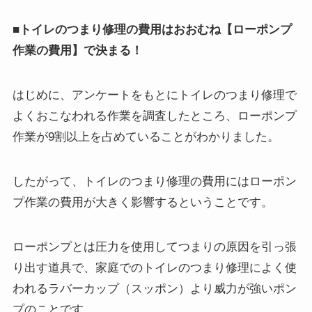
■トイレのつまり修理の費用はおおむね【ローポンプ
作業の費用】で決まる！
はじめに、アンケートをもとにトイレのつまり修理で
よくおこなわれる作業を調査したところ、ローポンプ
作業が9割以上を占めていることがわかりました。
したがって、トイレのつまり修理の費用にはローポン
プ作業の費用が大きく影響するということです。
ローポンプとは圧力を使用してつまりの原因を引っ張
り出す道具で、家庭でのトイレのつまり修理によく使
われるラバーカップ（スッポン）より威力が強いポン
プのことです。