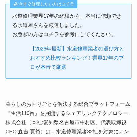
今すぐ修理したい方はコチラ
水道修理業界17年の経験から、本当に信頼でき
る水道屋さんを厳選しました。
お急ぎの方はコチラを参考にしてください。
【2026年最新】水道修理業者の選び方と
おすすめ比較ランキング！業界17年のプ
ロが本音で厳選
暮らしのお困りごとを解決する総合プラットフォーム
『生活110番』を展開するシェアリングテクノロジー
株式会社（本社:愛知県名古屋市中村区、代表取締役
CEO:森吉 寛裕）は、水道修理業者32社を対象にアン