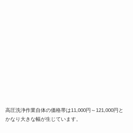
高圧洗浄作業自体の価格帯は11,000円～121,000円と
かなり大きな幅が生じています。