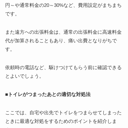
円～や通常料金の20～30%など、費用設定がまちまち
です。
また遠方への出張料金は、通常の出張料金に高速料金
代が加算されることもあり、痛い出費となりがちで
す。
依頼時の電話など、駆けつけてもらう前に確認できる
とよいでしょう。
■トイレがつまったあとの適切な対処法
ここでは、自宅や出先でトイレをつまらせてしまった
ときに最適な対処をするためのポイントを紹介しま