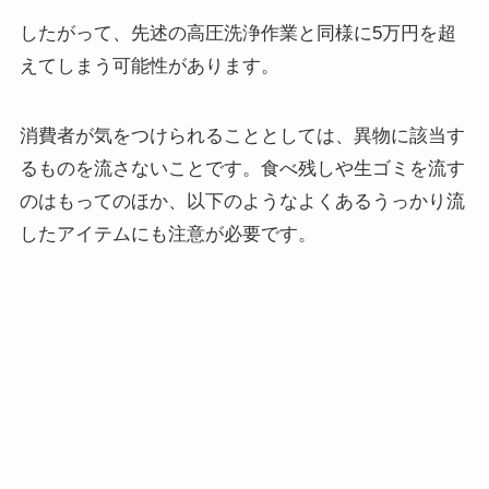
したがって、先述の高圧洗浄作業と同様に5万円を超
えてしまう可能性があります。
消費者が気をつけられることとしては、異物に該当す
るものを流さないことです。食べ残しや生ゴミを流す
のはもってのほか、以下のようなよくあるうっかり流
したアイテムにも注意が必要です。