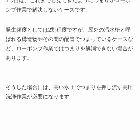
1つ目は、これまでも見てきたようにつまりがローポ
ンプ作業で解決しないケースです。
発生頻度としては2割程度ですが、屋外の汚水枡と呼
ばれる構造物やその間の配管でつまっているケースな
ど、ローポンプ作業ではつまりを解消できない場合が
あります。
そうした場合には、高い水圧でつまりを押し流す高圧
洗浄作業が必要になります。