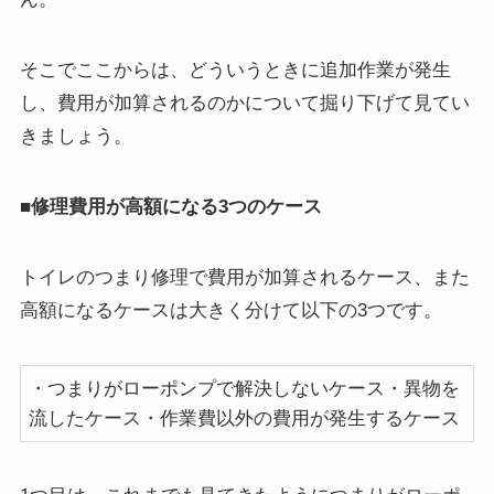
そこでここからは、どういうときに追加作業が発生
し、費用が加算されるのかについて掘り下げて見てい
きましょう。
■修理費用が高額になる3つのケース
トイレのつまり修理で費用が加算されるケース、また
高額になるケースは大きく分けて以下の3つです。
・つまりがローポンプで解決しないケース・異物を
流したケース・作業費以外の費用が発生するケース