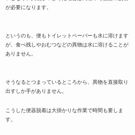
が必要になります。
というのも、便もトイレットペーパーも水に溶けます
が、食べ残しやおむつなどの異物は水に溶けることが
ありません。
そうなるとつまっているところから、異物を直接取り
出すしか手がありません。
こうした便器脱着は大掛かりな作業で時間も要しま
す。