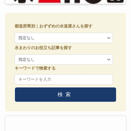
都道府県別｜おずずめの水道屋さんを探す
水まわりのお役立ち記事を探す
キーワードで検索する
検索