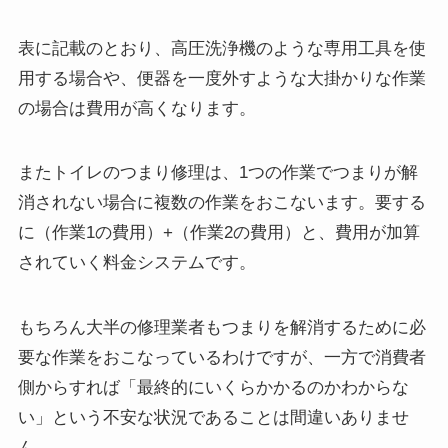
表に記載のとおり、高圧洗浄機のような専用工具を使
用する場合や、便器を一度外すような大掛かりな作業
の場合は費用が高くなります。
またトイレのつまり修理は、1つの作業でつまりが解
消されない場合に複数の作業をおこないます。要する
に（作業1の費用）+（作業2の費用）と、費用が加算
されていく料金システムです。
もちろん大半の修理業者もつまりを解消するために必
要な作業をおこなっているわけですが、一方で消費者
側からすれば「最終的にいくらかかるのかわからな
い」という不安な状況であることは間違いありませ
ん。