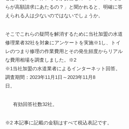
らが高額請求にあたるの？」と聞かれると、明確に答
えられる人は少ないのではないでしょうか。
そこでこれらの疑問を解消するために当社加盟の水道
修理業者32社を対象にアンケートを実施※1し、トイ
レのつまり修理の作業費用とその発生頻度からリアル
な費用相場を調査しました。※2
※1当社加盟の水道業者によるインターネット回答。
調査期間：2023年11月1日～2023年11月8
日。
有効回答社数32社。
※2 本記事に記載の金額はすべて税込表記です。