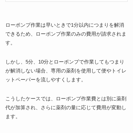
ローポンプ作業は早いときで1分以内につまりを解消
できるため、ローポンプ作業のみの費用が請求されま
す。
しかし、5分、10分とローポンプで作業してもつまり
が解消しない場合、専用の薬剤を使用して便やトイレ
ットペーパーを流しやすくします。
こうしたケースでは、ローポンプ作業費とは別に薬剤
代が加算され、さらに薬剤の量に応じて費用が変動し
ます。