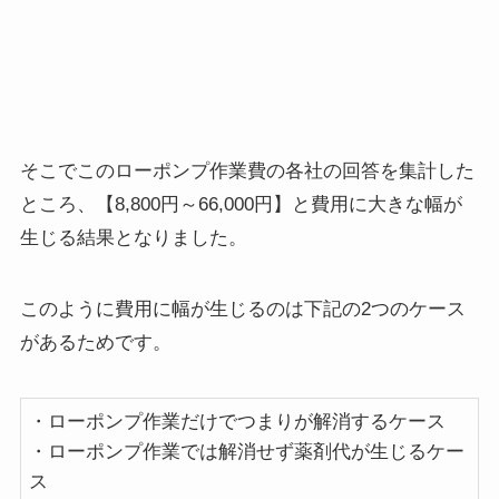
そこでこのローポンプ作業費の各社の回答を集計した
ところ、【8,800円～66,000円】と費用に大きな幅が
生じる結果となりました。
このように費用に幅が生じるのは下記の2つのケース
があるためです。
・ローポンプ作業だけでつまりが解消するケース
・ローポンプ作業では解消せず薬剤代が⽣じるケー
ス