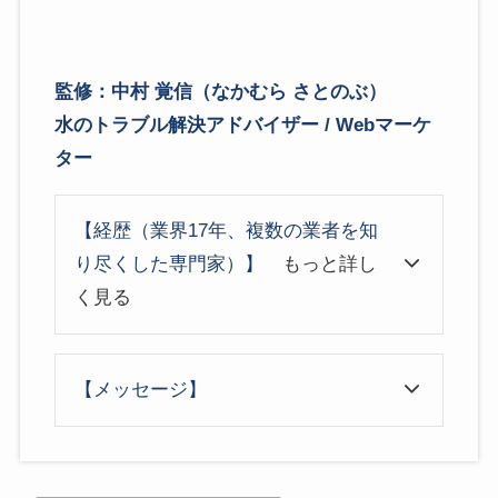
監修：中村 覚信（なかむら さとのぶ）
水のトラブル解決アドバイザー / Webマーケ
ター
【経歴（業界17年、複数の業者を知
り尽くした専門家）】
もっと詳し
く見る
【メッセージ】