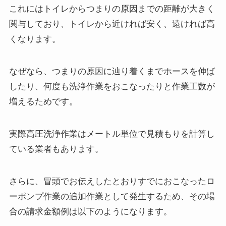
これにはトイレからつまりの原因までの距離が大きく
関与しており、トイレから近ければ安く、遠ければ高
くなります。
なぜなら、つまりの原因に辿り着くまでホースを伸ば
したり、何度も洗浄作業をおこなったりと作業工数が
増えるためです。
実際高圧洗浄作業はメートル単位で見積もりを計算し
ている業者もあります。
さらに、冒頭でお伝えしたとおりすでにおこなったロ
ーポンプ作業の追加作業として発生するため、その場
合の請求金額例は以下のようになります。