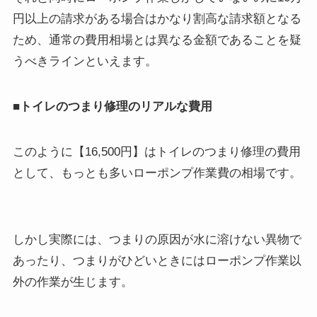
円以上の請求がある場合はかなり割高な請求額となる
ため、通常の費用相場とは異なる金額であることを疑
うべきラインといえます。
■トイレのつまり修理のリアルな費用
このように【16,500円】はトイレのつまり修理の費用
として、もっとも多いローポンプ作業費の相場です。
しかし実際には、つまりの原因が水に溶けない異物で
あったり、つまりがひどいときにはローポンプ作業以
外の作業が生じます。