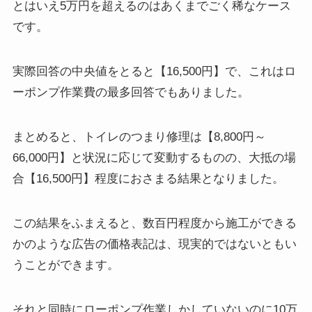
とはいえ5万円を超えるのはあくまでごく稀なケース
です。
実際回答の中央値をとると【16,500円】で、これはロ
ーポンプ作業費の最多回答でもありました。
まとめると、トイレのつまり修理は【8,800円～
66,000円】と状況に応じて変動するものの、大抵の場
合【16,500円】程度におさまる結果となりました。
この結果をふまえると、数百円程度から施⼯ができる
かのような広告の価格表記は、現実的ではないともい
うことができます。
それと同時にローポンプ作業しかしていないのに10万