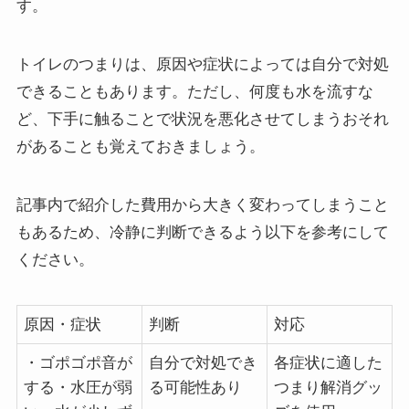
す。
トイレのつまりは、原因や症状によっては自分で対処
できることもあります。ただし、何度も水を流すな
ど、下手に触ることで状況を悪化させてしまうおそれ
があることも覚えておきましょう。
記事内で紹介した費用から大きく変わってしまうこと
もあるため、冷静に判断できるよう以下を参考にして
ください。
原因・症状
判断
対応
・ゴポゴポ音が
自分で対処でき
各症状に適した
する・水圧が弱
る可能性あり
つまり解消グッ