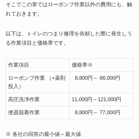
そこでこの章ではローポンプ作業以外の費用にも、触
れておきます。
以下は、トイレのつまり修理を依頼した際に発生しう
る作業項目と価格帯です。
作業項目
価格帯※
ローポンプ作業 （+薬剤
8,800円～ 66,000円
投入）
高圧洗浄作業
11,000円～121,000円
便器脱着作業
8,800円～ 77,000円
※ 各社の回答の最小値～最大値