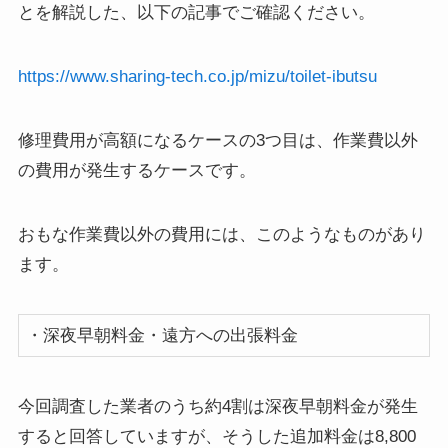
とを解説した、以下の記事でご確認ください。
https://www.sharing-tech.co.jp/mizu/toilet-ibutsu
修理費用が高額になるケースの3つ目は、作業費以外
の費用が発生するケースです。
おもな作業費以外の費用には、このようなものがあり
ます。
・深夜早朝料金・遠方への出張料金
今回調査した業者のうち約4割は深夜早朝料金が発生
すると回答していますが、そうした追加料金は8,800