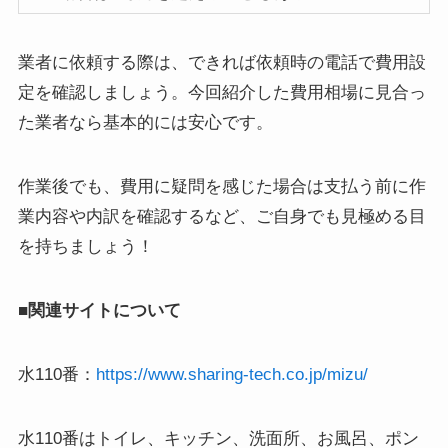
業者に依頼する際は、できれば依頼時の電話で費用設
定を確認しましょう。今回紹介した費用相場に見合っ
た業者なら基本的には安心です。
作業後でも、費用に疑問を感じた場合は支払う前に作
業内容や内訳を確認するなど、ご自身でも見極める目
を持ちましょう！
■関連サイトについて
水110番：
https://www.sharing-tech.co.jp/mizu/
水110番はトイレ、キッチン、洗面所、お風呂、ポン