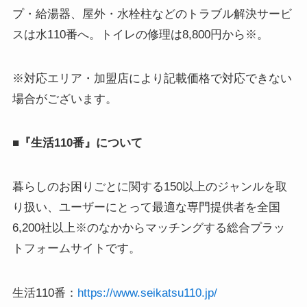
プ・給湯器、屋外・水栓柱などのトラブル解決サービ
スは水110番へ。トイレの修理は8,800円から※。
※対応エリア・加盟店により記載価格で対応できない
場合がございます。
■『生活110番』について
暮らしのお困りごとに関する150以上のジャンルを取
り扱い、ユーザーにとって最適な専門提供者を全国
6,200社以上※のなかからマッチングする総合プラッ
トフォームサイトです。
生活110番：
https://www.seikatsu110.jp/