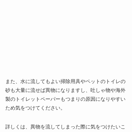
また、水に流してもよい掃除用具やペットのトイレの
砂も大量に流せば異物になりますし、吐しゃ物や海外
製のトイレットペーパーもつまりの原因になりやすい
ため気をつけてください。
詳しくは、異物を流してしまった際に気をつけたいこ