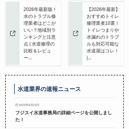
2026年最新版！
【2026年最新】
水のトラブル修
おすすめトイレ
理業者はどこが
修理業者10選！
いい？地域別ラ
トイレつまりや
ンキングと注意
水漏れのトラブ
点 | 水道修理の
ルも対応可能な
比較＆レビュ
水道屋はコレ！
ー...
|...
水道業界の速報ニュース
2025年9月23日
フジスイ水道事務局の詳細ページを公開しまし
た！