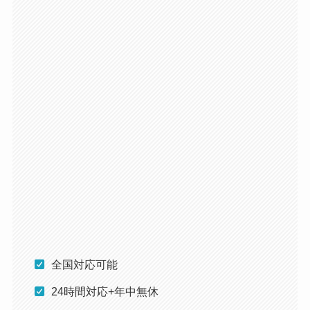
全国対応可能
24時間対応+年中無休