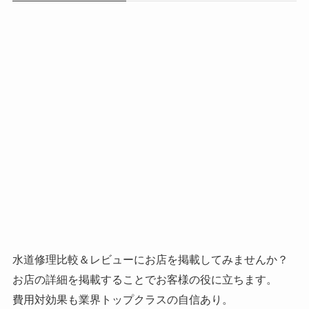
水道修理比較＆レビューにお店を掲載してみませんか？
お店の詳細を掲載することでお客様の役に立ちます。
費用対効果も業界トップクラスの自信あり。