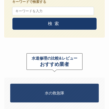
キーワードで検索する
検索
水道修理の比較&レビュー
おすすめ業者
水の救急隊