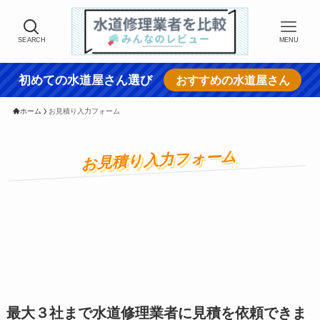
SEARCH
MENU
初めての水道屋さん選び
おすすめの水道屋さん
ホーム
お見積り入力フォーム
お見積り入力フォーム
最大３社まで水道修理業者に見積を依頼できま