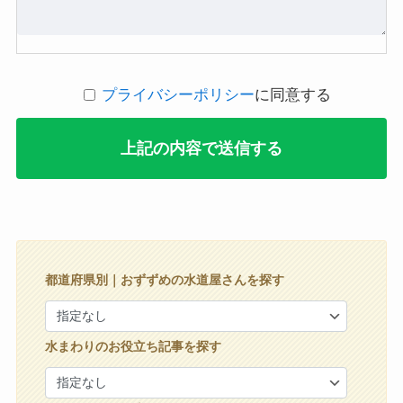
プライバシーポリシー
に同意する
都道府県別｜おずずめの水道屋さんを探す
水まわりのお役立ち記事を探す