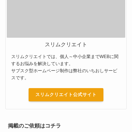
スリムクリエイト
スリムクリエイトでは、個人～中小企業までWEBに関
するお悩みを解決しています。
サブスク型ホームページ制作は弊社のいちおしサービ
スです。
スリムクリエイト公式サイト
掲載のご依頼はコチラ