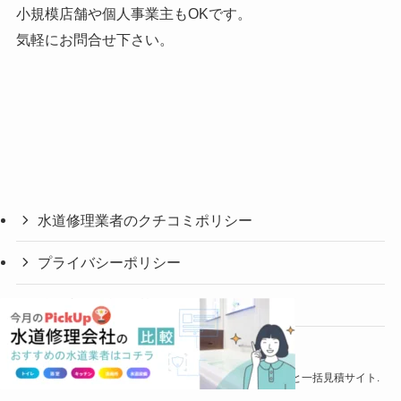
小規模店舗や個人事業主もOKです。
気軽にお問合せ下さい。
水道修理業者のクチコミポリシー
プライバシーポリシー
編集方針と評価基準について
©
水道修理の比較＆レビュー｜水道屋さんの口コミ投稿と一括見積サイト.