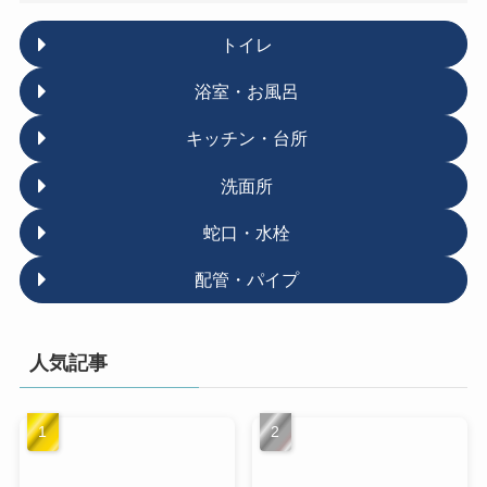
トイレ
浴室・お風呂
キッチン・台所
洗面所
蛇口・水栓
配管・パイプ
人気記事