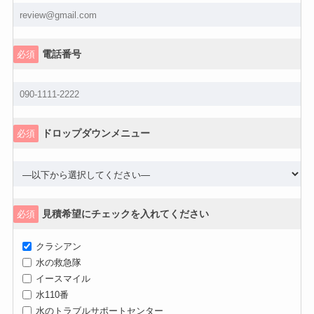
電話番号
必須
ドロップダウンメニュー
必須
見積希望にチェックを入れてください
必須
クラシアン
水の救急隊
イースマイル
水110番
水のトラブルサポートセンター