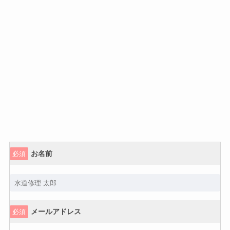
お名前
必須
メールアドレス
必須