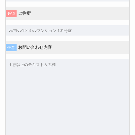
ご住所
必須
お問い合わせ内容
任意