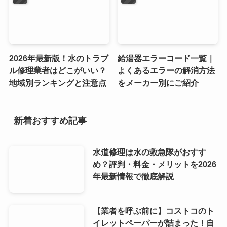
2026年最新版！水のトラブ
給湯器エラーコード一覧｜
ル修理業者はどこがいい？
よくあるエラーの解消方法
地域別ランキングと注意点
をメーカー別にご紹介
新着おすすめ記事
水道修理は水の救急隊がおすす
め？評判・料金・メリットを2026
年最新情報で徹底解説
【業者を呼ぶ前に】コストコのト
イレットペーパーが詰まった！自