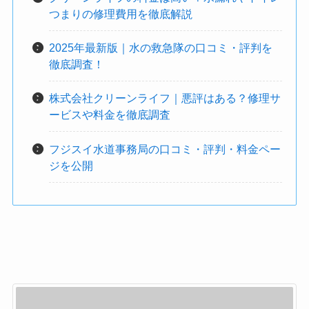
つまりの修理費用を徹底解説
2025年最新版｜水の救急隊の口コミ・評判を
徹底調査！
株式会社クリーンライフ｜悪評はある？修理サ
ービスや料金を徹底調査
フジスイ水道事務局の口コミ・評判・料金ペー
ジを公開