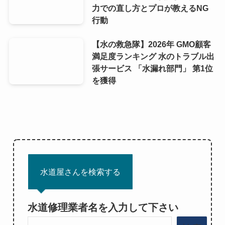
力での直し方とプロが教えるNG
行動
【水の救急隊】2026年 GMO顧客
満足度ランキング 水のトラブル出
張サービス 「水漏れ部門」 第1位
を獲得
水道屋さんを検索する
水道修理業者名を入力して下さい