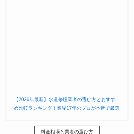
【2026年最新】水道修理業者の選び方とおすす
め比較ランキング！業界17年のプロが本音で厳選
料金相場と業者の選び方