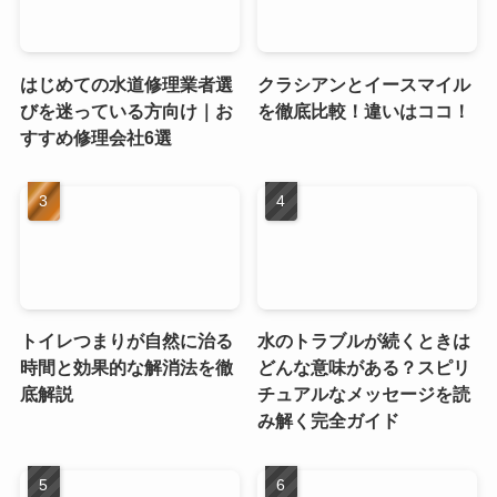
はじめての水道修理業者選
クラシアンとイースマイル
びを迷っている方向け｜お
を徹底比較！違いはココ！
すすめ修理会社6選
トイレつまりが自然に治る
水のトラブルが続くときは
時間と効果的な解消法を徹
どんな意味がある？スピリ
底解説
チュアルなメッセージを読
み解く完全ガイド