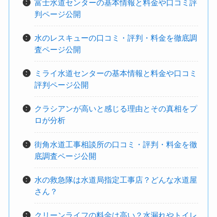
富士水道センターの基本情報と料金や口コミ評
判ページ公開
水のレスキューの口コミ・評判・料金を徹底調
査ページ公開
ミライ水道センターの基本情報と料金や口コミ
評判ページ公開
クラシアンが高いと感じる理由とその真相をプ
ロが分析
街角水道工事相談所の口コミ・評判・料金を徹
底調査ページ公開
水の救急隊は水道局指定工事店？どんな水道屋
さん？
クリーンライフの料金は高い？水漏れやトイレ