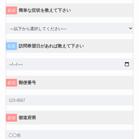
簡単な症状を教えて下さい
必須
訪問希望日があれば教えて下さい
任意
郵便番号
必須
都道府県
必須