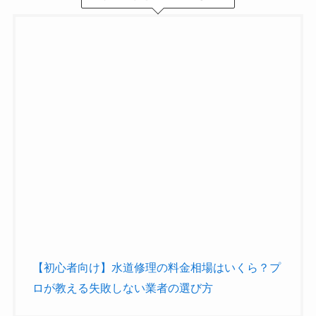
【初心者向け】水道修理の料金相場はいくら？プ
ロが教える失敗しない業者の選び方