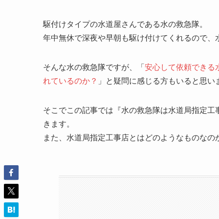
駆付けタイプの水道屋さんである水の救急隊。
年中無休で深夜や早朝も駆け付けてくれるので、
そんな水の救急隊ですが、「
安心して依頼できる
れているのか？
」と疑問に感じる方もいると思い
そこでこの記事では『水の救急隊は水道局指定工
きます。
また、水道局指定工事店とはどのようなものなの