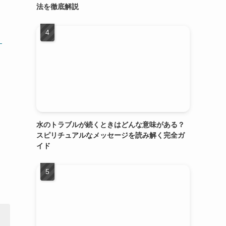
法を徹底解説
水のトラブルが続くときはどんな意味がある？
スピリチュアルなメッセージを読み解く完全ガ
イド