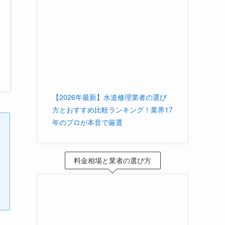
【2026年最新】水道修理業者の選び
方とおすすめ比較ランキング！業界17
年のプロが本音で厳選
料金相場と業者の選び方