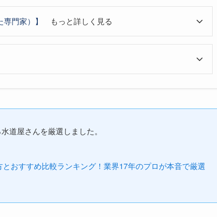
た専門家）】
もっと詳しく見る
る水道屋さんを厳選しました。
び方とおすすめ比較ランキング！業界17年のプロが本音で厳選