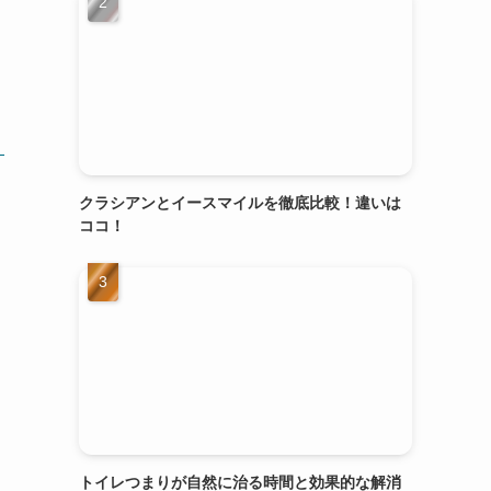
クラシアンとイースマイルを徹底比較！違いは
ココ！
トイレつまりが自然に治る時間と効果的な解消