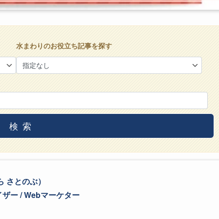
水まわりのお役立ち記事を探す
検索
ら さとのぶ）
ー / Webマーケター