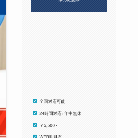
全国対応可能
24時間対応+年中無休
￥5,500～
WEB割引有