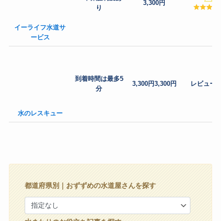
3,300円
り
イーライフ水道サ
ービス
到着時間は最多5
3,300円3,300円
レビュー
分
水のレスキュー
都道府県別｜おずずめの水道屋さんを探す