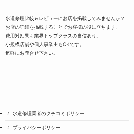
水道修理比較＆レビューにお店を掲載してみませんか？
お店の詳細を掲載することでお客様の役に立ちます。
費用対効果も業界トップクラスの自信あり。
小規模店舗や個人事業主もOKです。
気軽にお問合せ下さい。
水道修理業者のクチコミポリシー
プライバシーポリシー