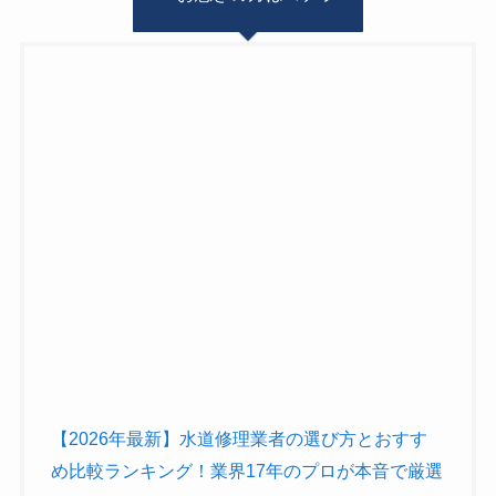
【2026年最新】水道修理業者の選び方とおすす
め比較ランキング！業界17年のプロが本音で厳選