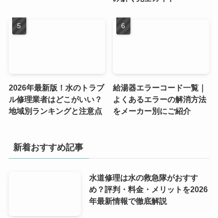
2026年最新版！水のトラブ
給湯器エラーコード一覧｜
ル修理業者はどこがいい？
よくあるエラーの解消方法
地域別ランキングと注意点
をメーカー別にご紹介
新着おすすめ記事
水道修理は水の救急隊がおすす
め？評判・料金・メリットを2026
年最新情報で徹底解説