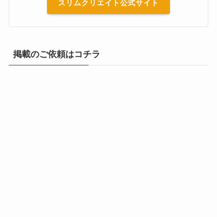
スリムクリエイト公式サイト
掲載のご依頼はコチラ