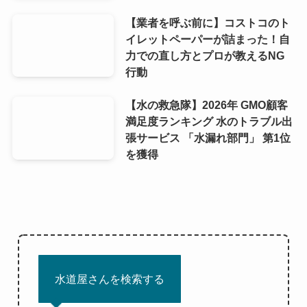
【業者を呼ぶ前に】コストコのト
イレットペーパーが詰まった！自
力での直し方とプロが教えるNG
行動
【水の救急隊】2026年 GMO顧客
満足度ランキング 水のトラブル出
張サービス 「水漏れ部門」 第1位
を獲得
水道屋さんを検索する