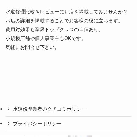
水道修理比較＆レビューにお店を掲載してみませんか？
お店の詳細を掲載することでお客様の役に立ちます。
費用対効果も業界トップクラスの自信あり。
小規模店舗や個人事業主もOKです。
気軽にお問合せ下さい。
水道修理業者のクチコミポリシー
プライバシーポリシー