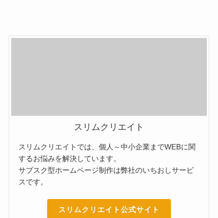
スリムクリエイト
スリムクリエイトでは、個人～中小企業までWEBに関
するお悩みを解決しています。
サブスク型ホームページ制作は弊社のいちおしサービ
スです。
スリムクリエイト公式サイト