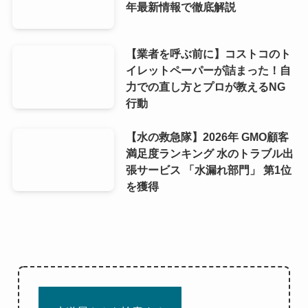
年最新情報で徹底解説
【業者を呼ぶ前に】コストコのト
イレットペーパーが詰まった！自
力での直し方とプロが教えるNG
行動
【水の救急隊】2026年 GMO顧客
満足度ランキング 水のトラブル出
張サービス 「水漏れ部門」 第1位
を獲得