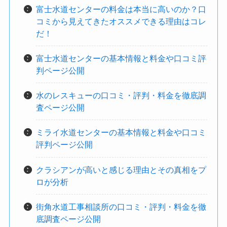
富士水道センターの料金は本当に高いのか？口
コミから見えてきたオススメできる理由はコレ
だ！
富士水道センターの基本情報と料金や口コミ評
判ページ公開
水のレスキューの口コミ・評判・料金を徹底調
査ページ公開
ミライ水道センターの基本情報と料金や口コミ
評判ページ公開
クラシアンが高いと感じる理由とその真相をプ
ロが分析
街角水道工事相談所の口コミ・評判・料金を徹
底調査ページ公開