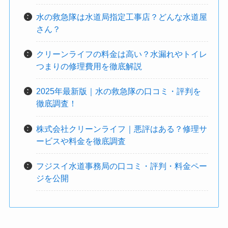
水の救急隊は水道局指定工事店？どんな水道屋
さん？
クリーンライフの料金は高い？水漏れやトイレ
つまりの修理費用を徹底解説
2025年最新版｜水の救急隊の口コミ・評判を
徹底調査！
株式会社クリーンライフ｜悪評はある？修理サ
ービスや料金を徹底調査
フジスイ水道事務局の口コミ・評判・料金ペー
ジを公開