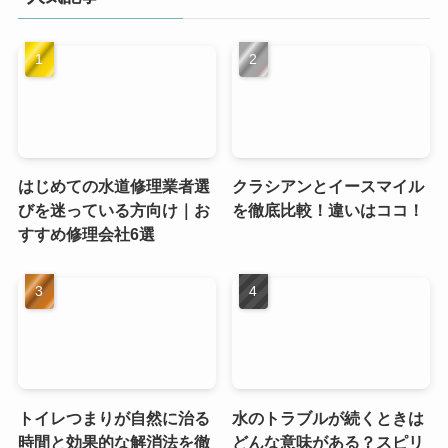
はじめての水道修理業者選
クラシアンとイースマイル
びを迷っている方向け｜お
を徹底比較！違いはココ！
すすめ修理会社6選
トイレつまりが自然に治る
水のトラブルが続くときは
時間と効果的な解消法を徹
どんな意味がある？スピリ