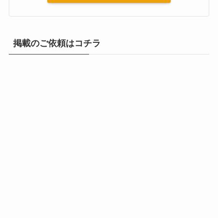
掲載のご依頼はコチラ