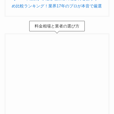
め比較ランキング！業界17年のプロが本音で厳選
料金相場と業者の選び方