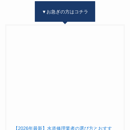
▼お急ぎの方はコチラ
【2026年最新】水道修理業者の選び方とおすす