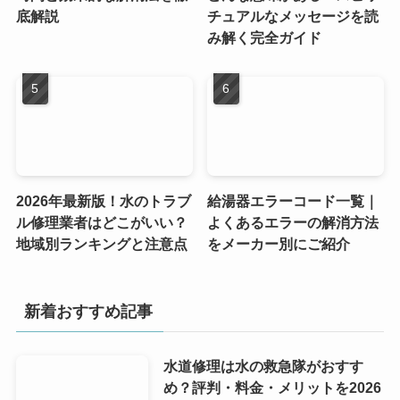
底解説
チュアルなメッセージを読
み解く完全ガイド
2026年最新版！水のトラブ
給湯器エラーコード一覧｜
ル修理業者はどこがいい？
よくあるエラーの解消方法
地域別ランキングと注意点
をメーカー別にご紹介
新着おすすめ記事
水道修理は水の救急隊がおすす
め？評判・料金・メリットを2026