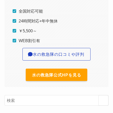
全国対応可能
24時間対応+年中無休
￥5,500～
WEB割引有
水の救急隊の口コミや評判
水の救急隊公式HPを見る