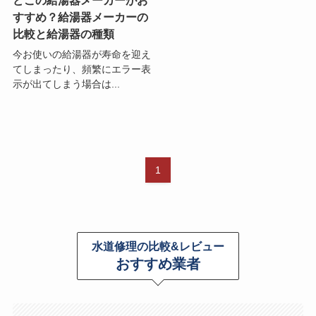
すすめ？給湯器メーカーの
比較と給湯器の種類
今お使いの給湯器が寿命を迎え
てしまったり、頻繁にエラー表
示が出てしまう場合は...
1
水道修理の比較&レビュー
おすすめ業者