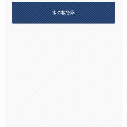
水の救急隊