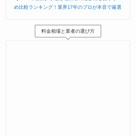
め比較ランキング！業界17年のプロが本音で厳選
料金相場と業者の選び方