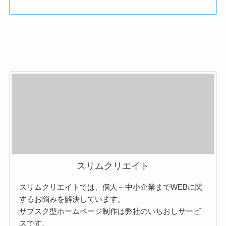
スリムクリエイト
スリムクリエイトでは、個人～中小企業までWEBに関
するお悩みを解決しています。
サブスク型ホームページ制作は弊社のいちおしサービ
スです。