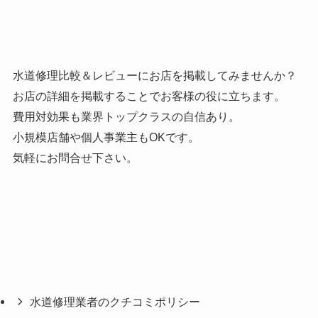
水道修理比較＆レビューにお店を掲載してみませんか？
お店の詳細を掲載することでお客様の役に立ちます。
費用対効果も業界トップクラスの自信あり。
小規模店舗や個人事業主もOKです。
気軽にお問合せ下さい。
水道修理業者のクチコミポリシー