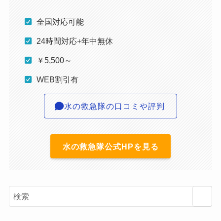
全国対応可能
24時間対応+年中無休
￥5,500～
WEB割引有
水の救急隊の口コミや評判
水の救急隊公式HPを見る