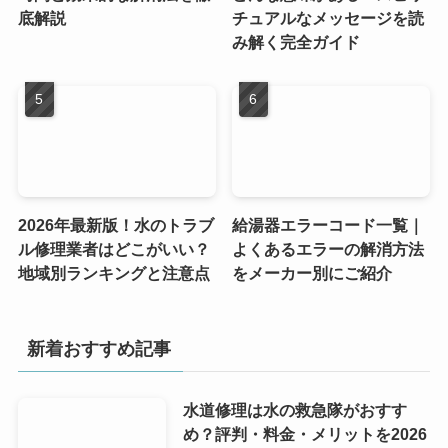
底解説
チュアルなメッセージを読
み解く完全ガイド
2026年最新版！水のトラブ
給湯器エラーコード一覧｜
ル修理業者はどこがいい？
よくあるエラーの解消方法
地域別ランキングと注意点
をメーカー別にご紹介
新着おすすめ記事
水道修理は水の救急隊がおすす
め？評判・料金・メリットを2026