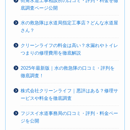
街角水道工事相談所の口コミ・評判・料金を徹
底調査ページ公開
水の救急隊は水道局指定工事店？どんな水道屋
さん？
クリーンライフの料金は高い？水漏れやトイレ
つまりの修理費用を徹底解説
2025年最新版｜水の救急隊の口コミ・評判を
徹底調査！
株式会社クリーンライフ｜悪評はある？修理サ
ービスや料金を徹底調査
フジスイ水道事務局の口コミ・評判・料金ペー
ジを公開