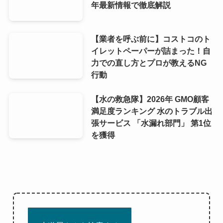
年最新情報で徹底解説
【業者を呼ぶ前に】コストコのト
イレットペーパーが詰まった！自
力での直し方とプロが教えるNG
行動
【水の救急隊】2026年 GMO顧客
満足度ランキング 水のトラブル出
張サービス 「水漏れ部門」 第1位
を獲得