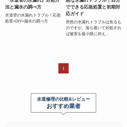
法と漏水の調べ方
でできる応急処置と初期対
応ガイド
水道管の水漏れトラブル！応急
処置+DIY+漏水の調べ方
突然の水漏れトラブルは焦るも
のですが、落ち着いて対処すれ
ば被害を最小限に抑え...
1
水道修理の比較&レビュー
おすすめ業者