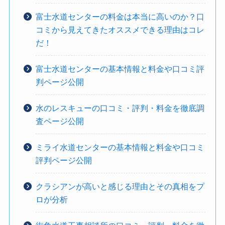
富士水道センターの料金は本当に高いのか？口
コミから見えてきたオススメできる理由はコレ
だ！
富士水道センターの基本情報と料金や口コミ評
判ページ公開
水のレスキューの口コミ・評判・料金を徹底調
査ページ公開
ミライ水道センターの基本情報と料金や口コミ
評判ページ公開
クラシアンが高いと感じる理由とその真相をプ
ロが分析