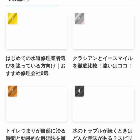
はじめての水道修理業者選
クラシアンとイースマイル
びを迷っている方向け｜お
を徹底比較！違いはココ！
すすめ修理会社6選
トイレつまりが自然に治る
水のトラブルが続くときは
時間と効果的な解消法を徹
どんな意味がある？スピリ