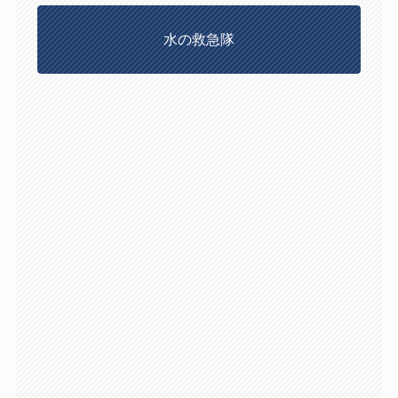
水の救急隊