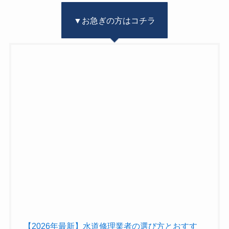
▼お急ぎの方はコチラ
【2026年最新】水道修理業者の選び方とおすす