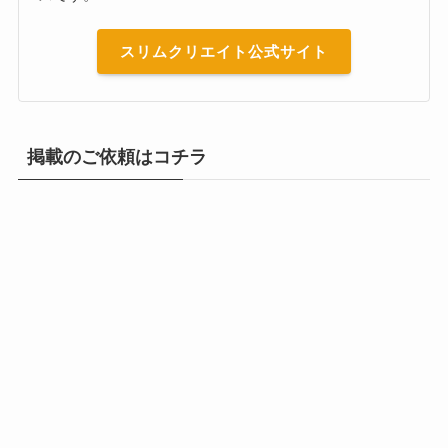
スリムクリエイト公式サイト
掲載のご依頼はコチラ