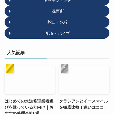
キッチン・台所
洗面所
蛇口・水栓
配管・パイプ
人気記事
はじめての水道修理業者選
クラシアンとイースマイル
びを迷っている方向け｜お
を徹底比較！違いはココ！
すすめ修理会社6選