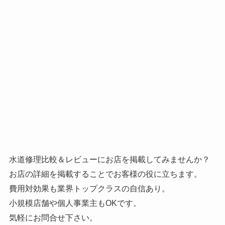
水道修理比較＆レビューにお店を掲載してみませんか？
お店の詳細を掲載することでお客様の役に立ちます。
費用対効果も業界トップクラスの自信あり。
小規模店舗や個人事業主もOKです。
気軽にお問合せ下さい。