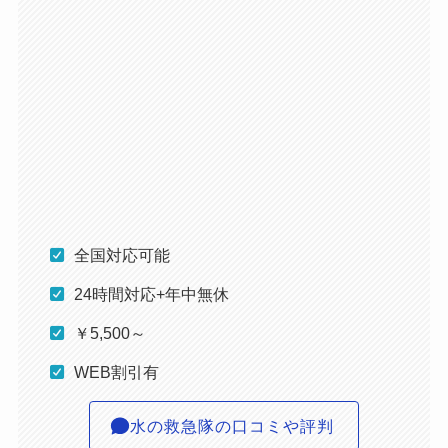
全国対応可能
24時間対応+年中無休
￥5,500～
WEB割引有
水の救急隊の口コミや評判