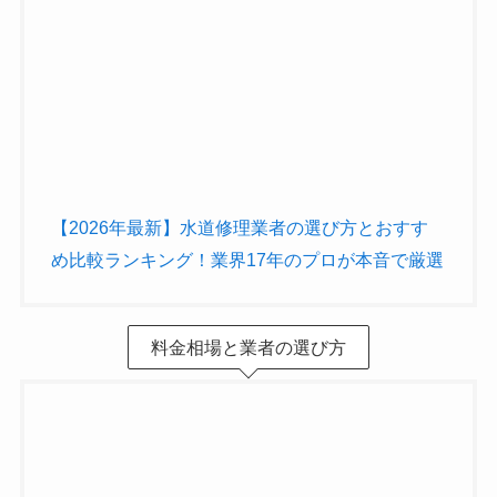
【2026年最新】水道修理業者の選び方とおすす
め比較ランキング！業界17年のプロが本音で厳選
料金相場と業者の選び方