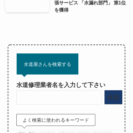
張サービス 「水漏れ部門」 第1位
を獲得
水道屋さんを検索する
水道修理業者名を入力して下さい
検索
よく検索に使われるキーワード