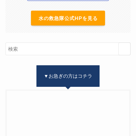
水の救急隊公式HPを見る
▼お急ぎの方はコチラ