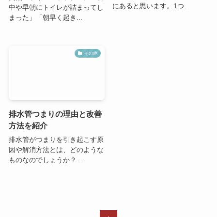
にあると思います。1つ...
中や早朝にトイレが詰まってし
まった」「朝早く起き...
その他
排水管つまりの理由と改善
方法を紹介
排水管がつまりを引き起こす原
因や解消方法とは、どのような
ものなのでしょうか？ ...