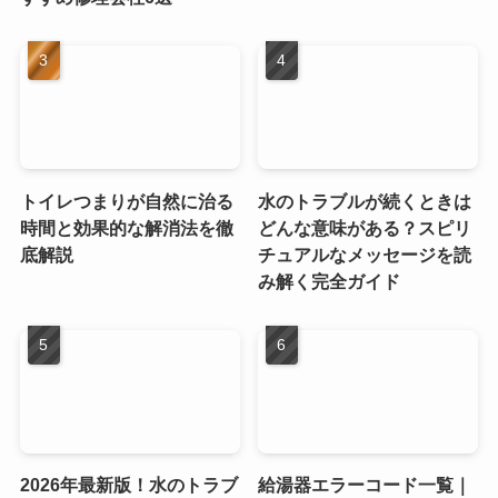
トイレつまりが自然に治る
水のトラブルが続くときは
時間と効果的な解消法を徹
どんな意味がある？スピリ
底解説
チュアルなメッセージを読
み解く完全ガイド
2026年最新版！水のトラブ
給湯器エラーコード一覧｜