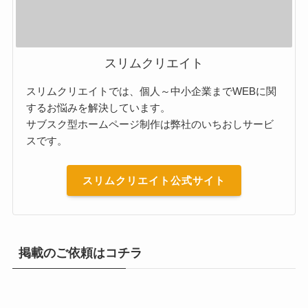
スリムクリエイト
スリムクリエイトでは、個人～中小企業までWEBに関
するお悩みを解決しています。
サブスク型ホームページ制作は弊社のいちおしサービ
スです。
スリムクリエイト公式サイト
掲載のご依頼はコチラ