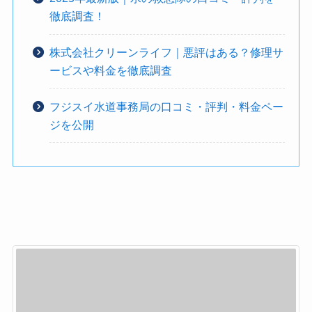
徹底調査！
株式会社クリーンライフ｜悪評はある？修理サ
ービスや料金を徹底調査
フジスイ水道事務局の口コミ・評判・料金ペー
ジを公開