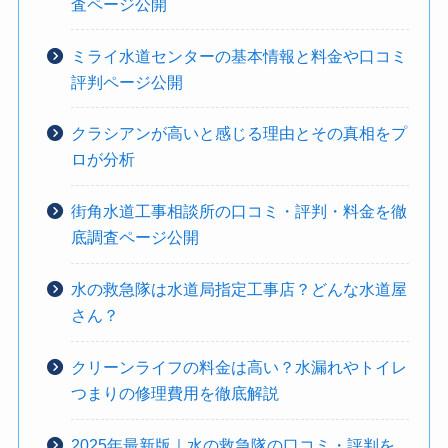
査ページ公開
ミライ水道センターの基本情報と料金や口コミ
評判ページ公開
クラシアンが高いと感じる理由とその真相をプ
ロが分析
街角水道工事相談所の口コミ・評判・料金を徹
底調査ページ公開
水の救急隊は水道局指定工事店？どんな水道屋
さん？
クリーンライフの料金は高い？水漏れやトイレ
つまりの修理費用を徹底解説
2025年最新版｜水の救急隊の口コミ・評判を