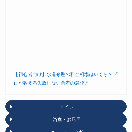
【初心者向け】水道修理の料金相場はいくら？プ
ロが教える失敗しない業者の選び方
トイレ
浴室・お風呂