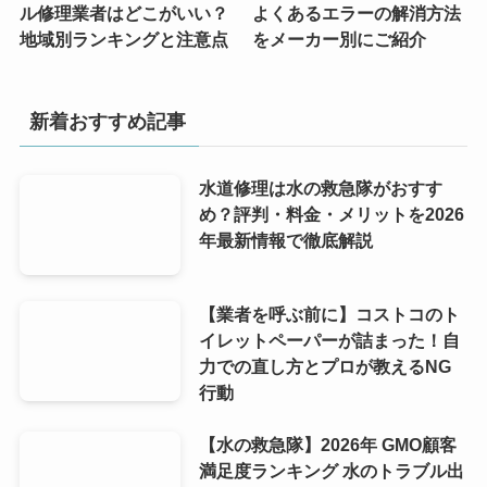
ル修理業者はどこがいい？
よくあるエラーの解消方法
地域別ランキングと注意点
をメーカー別にご紹介
新着おすすめ記事
水道修理は水の救急隊がおすす
め？評判・料金・メリットを2026
年最新情報で徹底解説
【業者を呼ぶ前に】コストコのト
イレットペーパーが詰まった！自
力での直し方とプロが教えるNG
行動
【水の救急隊】2026年 GMO顧客
満足度ランキング 水のトラブル出