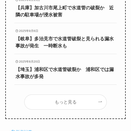
【兵庫】加古川市尾上町で水道管の破裂か 近
隣の駐車場が浸水被害
2025年9月6日
【岐阜】多治見市で水道管破裂と見られる漏水
事故が発生 一時断水も
2025年8月20日
【埼玉】浦和区で水道管破裂か 浦和区では漏
水事故が多発
もっと見る