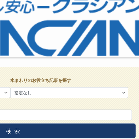
水まわりのお役立ち記事を探す
検索