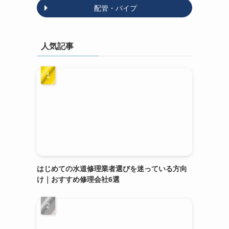
配管・パイプ
人気記事
はじめての水道修理業者選びを迷っている方向
け｜おすすめ修理会社6選