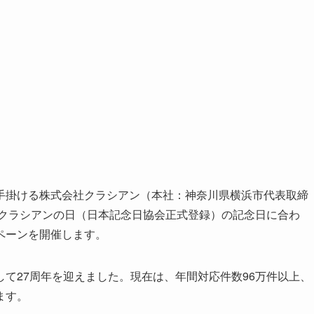
手掛ける株式会社クラシアン（本社：神奈川県横浜市代表取締
、クラシアンの日（日本記念日協会正式登録）の記念日に合わ
ペーンを開催します。
て27周年を迎えました。現在は、年間対応件数96万件以上、
ます。