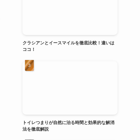
クラシアンとイースマイルを徹底比較！違いは
ココ！
トイレつまりが自然に治る時間と効果的な解消
法を徹底解説