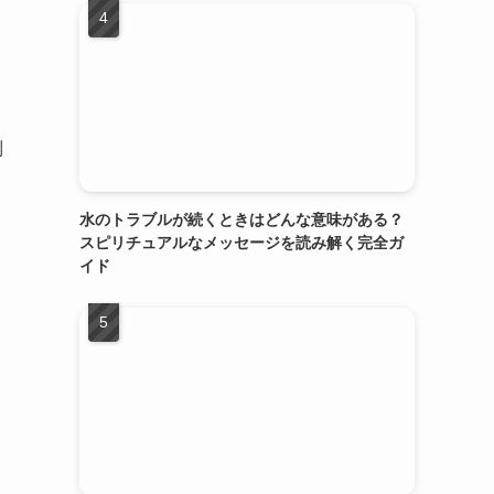
制
水のトラブルが続くときはどんな意味がある？
スピリチュアルなメッセージを読み解く完全ガ
イド