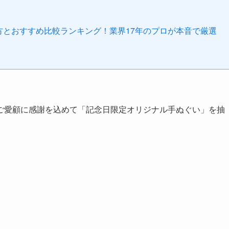
び方とおすすめ比較ランキング！業界17年のプロが本音で厳選
ご愛顧に感謝を込めて「記念日限定オリジナル手ぬぐい」を抽