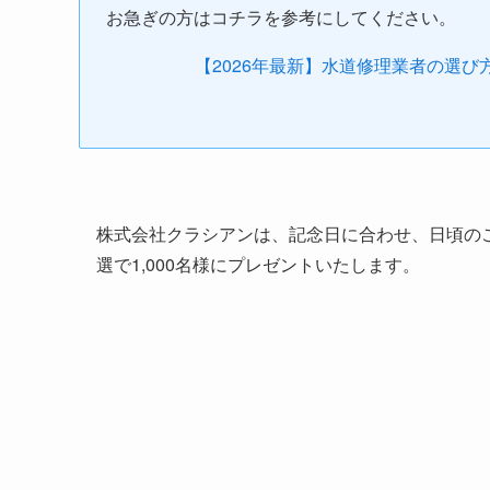
お急ぎの方はコチラを参考にしてください。
【2026年最新】水道修理業者の選
株式会社クラシアンは、記念日に合わせ、日頃の
選で1,000名様にプレゼントいたします。