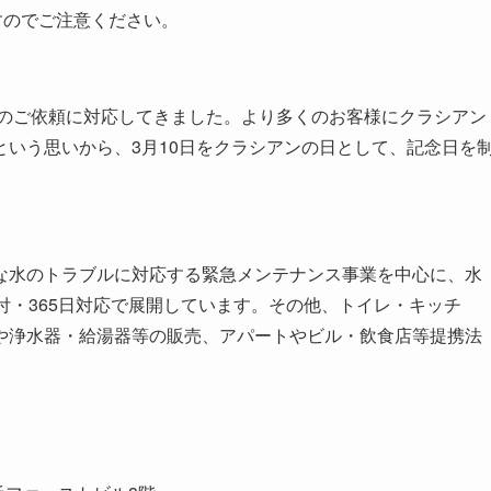
すのでご注意ください。
上のご依頼に対応してきました。より多くのお客様にクラシアン
いう思いから、3月10日をクラシアンの日として、記念日を
な水のトラブルに対応する緊急メンテナンス事業を中心に、水
付・365日対応で展開しています。その他、トイレ・キッチ
や浄水器・給湯器等の販売、アパートやビル・飲食店等提携法