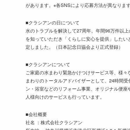
があります。※各SNSにより応募方法が異なりま
■クラシアンの日について
水のトラブルを解決して27周年。年間96万件以
を知っていただき「くらしに安心を提供」したいと
定しました。（日本記念日協会より正式登録）
■クラシアンについて
ご家庭の水まわり緊急かけつけサービス等、様々
まわりのトータルアドバイザーとして、24時間受
ン・浴室などのリフォーム事業、オリジナル便座
人様向けのサービスも行っています。
■会社概要
社名 ：株式会社クラシアン