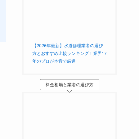
【2026年最新】水道修理業者の選び
方とおすすめ比較ランキング！業界17
年のプロが本音で厳選
料金相場と業者の選び方