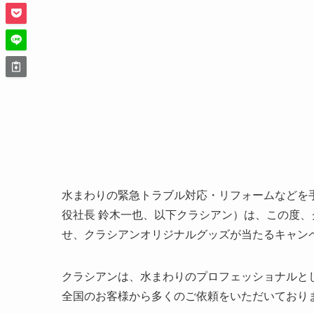
水まわりの緊急トラブル対応・リフォームなどを
役社長 鈴木一也、以下クラシアン）は、この度
せ、クラシアンオリジナルグッズが当たるキャン
クラシアンは、水まわりのプロフェッショナルとし
全国のお客様から多くのご依頼をいただいており