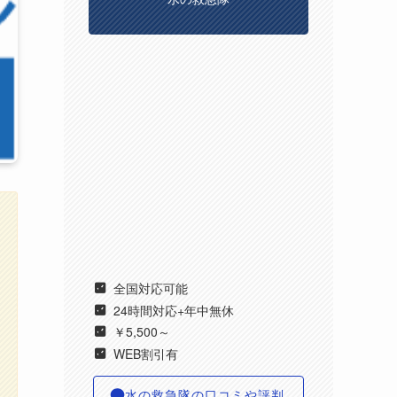
全国対応可能
24時間対応+年中無休
￥5,500～
WEB割引有
水の救急隊の口コミや評判