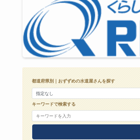
都道府県別｜おずずめの水道屋さんを探す
キーワードで検索する