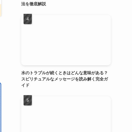
法を徹底解説
水のトラブルが続くときはどんな意味がある？
スピリチュアルなメッセージを読み解く完全ガ
イド