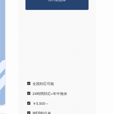
全国対応可能
24時間対応+年中無休
￥5,500～
WEB割引有