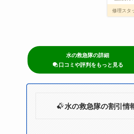
修理スタ
水の救急隊の詳細
口コミや評判をもっと見る
水の救急隊の割引情