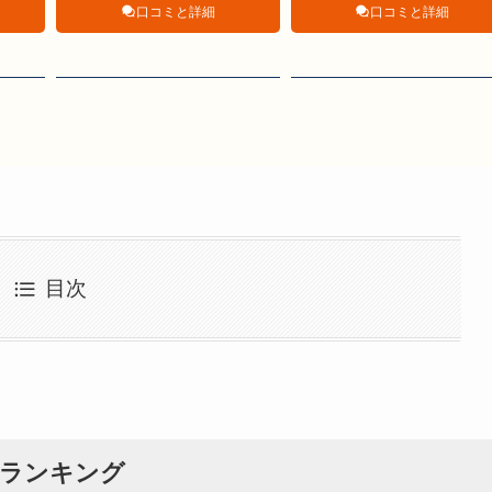
口コミと詳細
口コミと詳細
目次
者ランキング