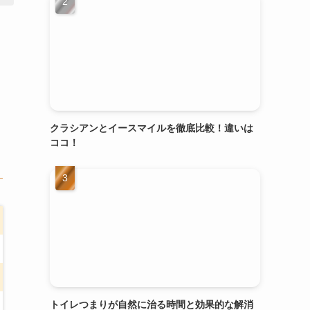
クラシアンとイースマイルを徹底比較！違いは
ココ！
トイレつまりが自然に治る時間と効果的な解消