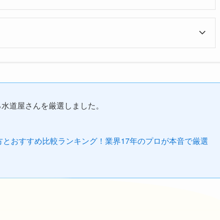
る水道屋さんを厳選しました。
び方とおすすめ比較ランキング！業界17年のプロが本音で厳選