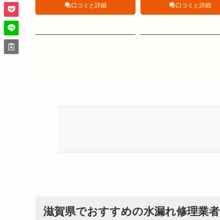
口コミと詳細
口コミと詳細
滋賀県でおすすめの水漏れ修理業