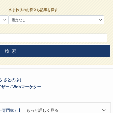
水まわりのお役立ち記事を探す
検索
ら さとのぶ）
ー / Webマーケター
た専門家）】
もっと詳しく見る