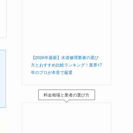
【2026年最新】水道修理業者の選び
方とおすすめ比較ランキング！業界17
年のプロが本音で厳選
料金相場と業者の選び方