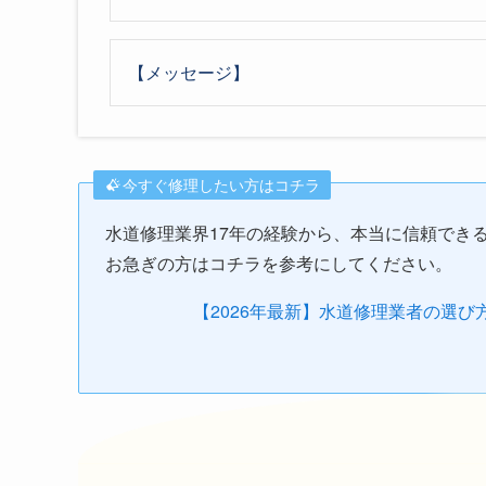
【メッセージ】
今すぐ修理したい方はコチラ
水道修理業界17年の経験から、本当に信頼でき
お急ぎの方はコチラを参考にしてください。
【2026年最新】水道修理業者の選