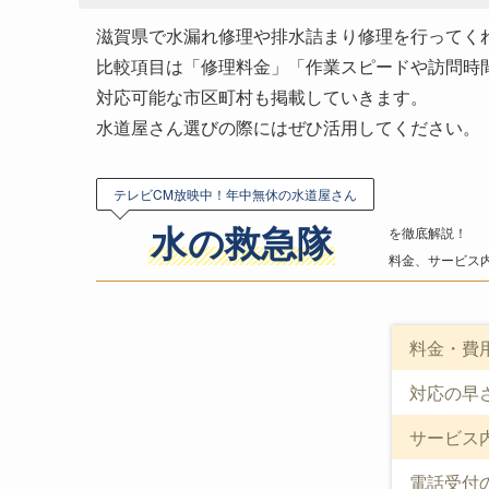
滋賀県で水漏れ修理や排水詰まり修理を行ってく
比較項目は「修理料金」「作業スピードや訪問時
対応可能な市区町村も掲載していきます。
水道屋さん選びの際にはぜひ活用してください。
テレビCM放映中！年中無休の水道屋さん
水の救急隊
を徹底解説！
料金、サービス
料金・費
対応の早
サービス
電話受付