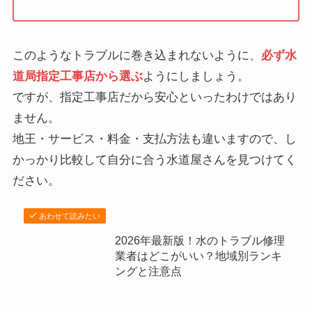
このようなトラブルに巻き込まれないように、
必ず水
道局指定工事店から選ぶ
ようにしましょう。
ですが、指定工事店だから安心といったわけではあり
ません。
地王・サービス・料金・支払方法も違いますので、し
かっかり比較して自分に合う水道屋さんを見つけてく
ださい。
あわせて読みたい
2026年最新版！水のトラブル修理
業者はどこがいい？地域別ランキ
ングと注意点