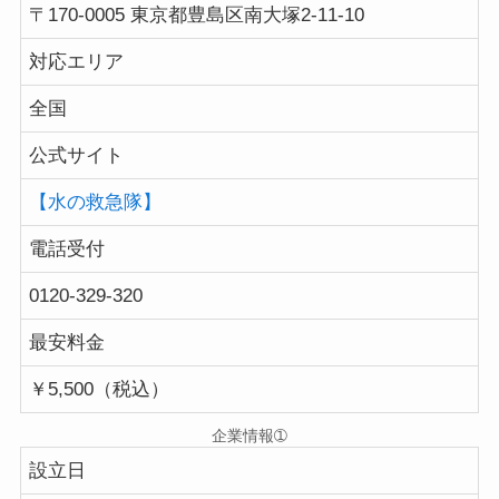
〒170-0005 東京都豊島区南大塚2-11-10
対応エリア
全国
公式サイト
【水の救急隊】
電話受付
0120-329-320
最安料金
￥5,500（税込）
企業情報➀
設立日