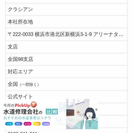
クラシアン
本社所在地
〒222-0033 横浜市港北区新横浜3-1-9 アリーナタワー13階
支店
全国98支店
対応エリア
全国
（一部除く）
公式サイト
【クラシアン】
電話受付