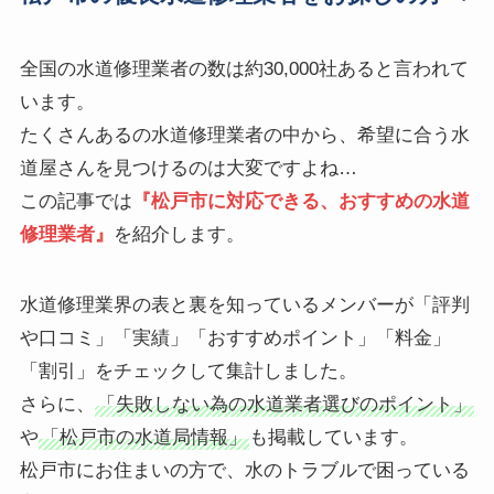
全国の水道修理業者の数は約30,000社あると言われて
います。
たくさんあるの水道修理業者の中から、希望に合う水
道屋さんを見つけるのは大変ですよね…
この記事では
『松戸市に対応できる、おすすめの水道
修理業者』
を紹介します。
水道修理業界の表と裏を知っているメンバーが「評判
や口コミ」「実績」「おすすめポイント」「料金」
「割引」をチェックして集計しました。
さらに、
「失敗しない為の水道業者選びのポイント」
や
「松戸市の水道局情報」
も掲載しています。
松戸市にお住まいの方で、水のトラブルで困っている