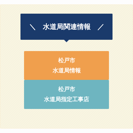
＼ 水道局関連情報 ／
松戸市
水道局情報
松戸市
水道局指定工事店