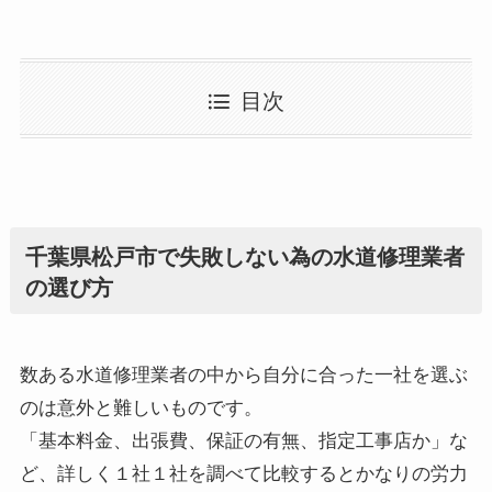
目次
千葉県松戸市で失敗しない為の水道修理業者
の選び方
数ある水道修理業者の中から自分に合った一社を選ぶ
のは意外と難しいものです。
「基本料金、出張費、保証の有無、指定工事店か」な
ど、詳しく１社１社を調べて比較するとかなりの労力