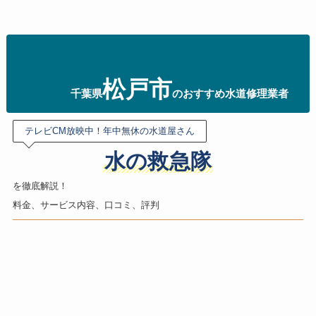
松戸
市
千葉県
のおすすめ水道修理業者
テレビCM放映中！年中無休の水道屋さん
水の救急隊
を徹底解説！
料金、サービス内容、口コミ、評判