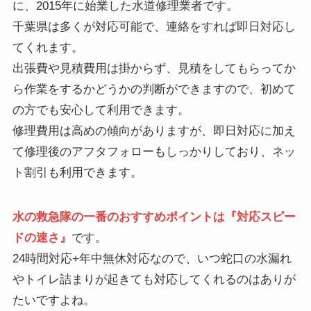
に、2015年に始業した水道修理業者です。
千葉県は多くが対応可能で、連絡をすれば即日対応し
てくれます。
出張費や見積費用は掛からず、見積をしてもらってか
ら作業をするかどうかの判断ができますので、初めて
の方でも安心して利用できます。
修理費用は高めの傾向がありますが、即日対応に加え
て修理後のアフタフォローもしっかりしており、ネッ
ト割引も利用できます。
水の救急隊の一番のおすすめポイントは『対応スピー
ドの速さ』
です。
24時間対応+年中無休対応なので、いつ蛇口の水漏れ
やトイレ詰まりが起きても対応してくれるのはありが
たいですよね。