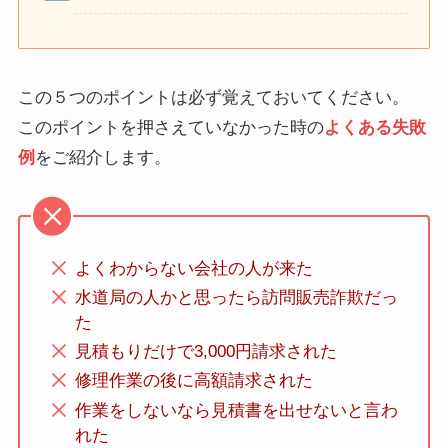
この５つのポイントは必ず覚えておいてください。
このポイントを押さえていなかった時の
よくある失敗
例
をご紹介します。
よくわからない会社の人が来た
水道局の人かと思ったら訪問販売詐欺だっ
た
見積もりだけで3,000円請求された
修理作業の後に高額請求された
作業をしないなら見積書を出せないと言わ
れた