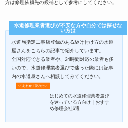
方は修理依頼先の候補として参考にしてください。
水道修理業者選びが不安な方や自分では探せな
い方は
水道局指定工事店登録のある駆け付け方の水道
屋さんをこちらの記事で紹介しています。
全国対応できる業者や、24時間対応の業者も多
いので、水道修理業者選びで迷った際には記事
内の水道屋さんへ相談してみてください。
あわせて読みたい
はじめての水道修理業者選び
を迷っている方向け｜おすす
め修理会社6選