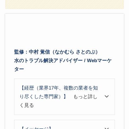
監修：中村 覚信（なかむら さとのぶ）
水のトラブル解決アドバイザー / Webマーケ
ター
【経歴（業界17年、複数の業者を知
り尽くした専門家）】
もっと詳し
く見る