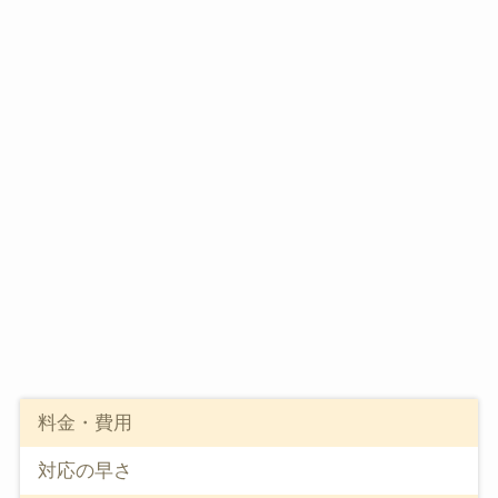
料金・費用
対応の早さ