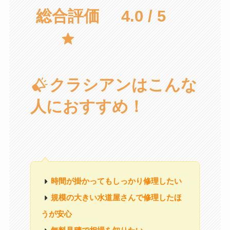
総合評価
4.0 / 5
クラシアンはこんな
人におすすめ！
時間が掛かってもしっかり修理したい
規模の大きい水道屋さんで修理したほ
うが安心