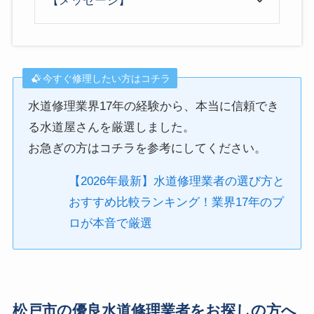
【メッセージ】
今すぐ修理したい方はコチラ
水道修理業界17年の経験から、本当に信頼でき
る水道屋さんを厳選しました。
お急ぎの方はコチラを参考にしてください。
【2026年最新】水道修理業者の選び方と
おすすめ比較ランキング！業界17年のプ
ロが本音で厳選
松戸市の優良水道修理業者をお探しの方へ