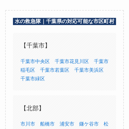
水の救急隊｜千葉県の対応可能な市区町村
【千葉市】
千葉市中央区
千葉市花見川区
千葉市
稲毛区
千葉市若葉区
千葉市美浜区
千葉市緑区
【北部】
市川市
船橋市
浦安市
鎌ケ谷市
松