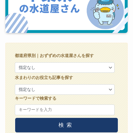
都道府県別｜おずずめの水道屋さんを探す
水まわりのお役立ち記事を探す
キーワードで検索する
検索