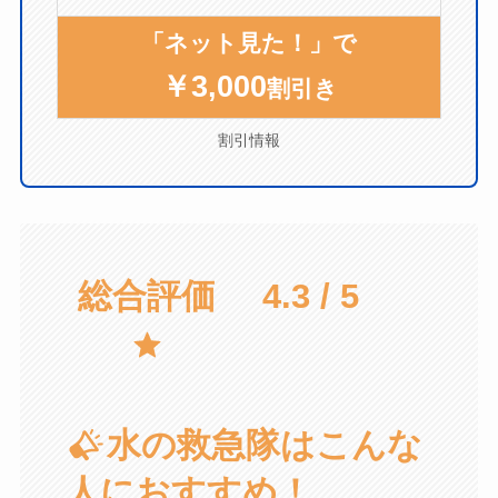
「ネット見た！」で
￥3,000
割引き
割引情報
総合評価
4.3 / 5
水の救急隊はこんな
人におすすめ！