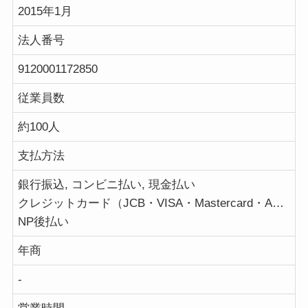
2015年1月
法人番号
9120001172850
従業員数
約100人
支払方法
銀行振込, コンビニ払い, 現金払い
クレジットカード（JCB・VISA・Mastercard・AMERICAN EXPRESS）
NP後払い
年商
-