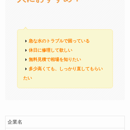
急な水のトラブルで困っている
休日に修理して欲しい
無料見積で相場を知りたい
多少高くても、しっかり直してもらい
たい
企業名