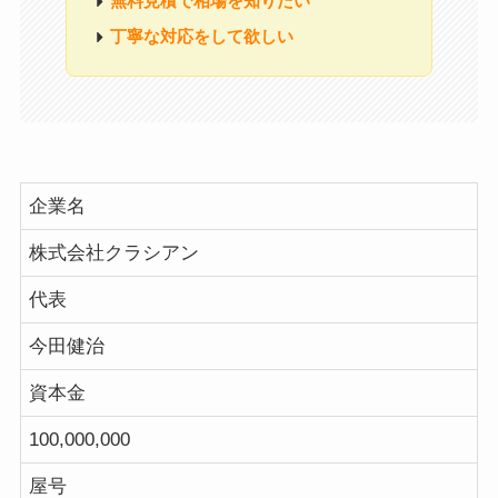
無料見積で相場を知りたい
丁寧な対応をして欲しい
企業名
株式会社クラシアン
代表
今田健治
資本金
100,000,000
屋号