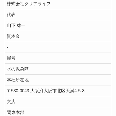
株式会社クリアライフ
代表
山下 雄一
資本金
-
屋号
水の救急隊
本社所在地
〒530-0043 大阪府大阪市北区天満4-5-3
支店
関東本部