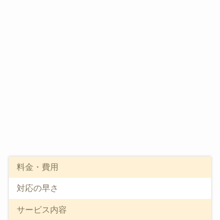
料金・費用
対応の早さ
サービス内容