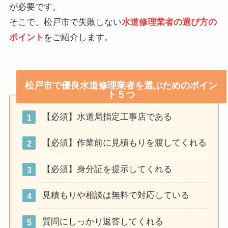
が必要です。
そこで、松戸市で失敗しない
水道修理業者の選び方の
ポイント
をご紹介します。
松戸市で優良水道修理業者を選ぶためのポイン
ト５つ
【必須】水道局指定工事店である
【必須】作業前に見積もりを渡してくれる
【必須】身分証を提示してくれる
見積もりや相談は無料で対応している
質問にしっかり返答してくれる