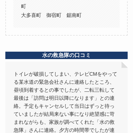
町
大多喜町 御宿町 鋸南町
水の救急隊の口コミ
トイレが破損してしまい、テレビCMをやって
る某水道の緊急会社さんに連絡したところ、
昼頃到着するとの事でしたが、二転三転して
最後は「訪問は明日以降になります」との連
絡。予定もキャンセルして当日はずっと待っ
ていましたが結局来ない事になり絶望感に苛
まれながらも、家族が調べてくれた「水の救
急隊」さんに連絡。夕方の時間帯でしたが連