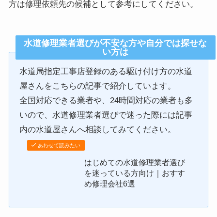
方は修理依頼先の候補として参考にしてください。
水道修理業者選びが不安な方や自分では探せな
い方は
水道局指定工事店登録のある駆け付け方の水道
屋さんをこちらの記事で紹介しています。
全国対応できる業者や、24時間対応の業者も多
いので、水道修理業者選びで迷った際には記事
内の水道屋さんへ相談してみてください。
あわせて読みたい
はじめての水道修理業者選び
を迷っている方向け｜おすす
め修理会社6選