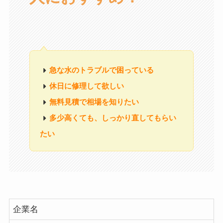
急な水のトラブルで困っている
休日に修理して欲しい
無料見積で相場を知りたい
多少高くても、しっかり直してもらい
たい
企業名