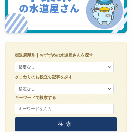
都道府県別｜おずずめの水道屋さんを探す
水まわりのお役立ち記事を探す
キーワードで検索する
検索