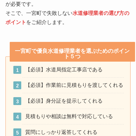
が必要です。
そこで、一宮町で失敗しない
水道修理業者の選び方の
ポイント
をご紹介します。
一宮町で優良水道修理業者を選ぶためのポイン
ト５つ
【必須】水道局指定工事店である
【必須】作業前に見積もりを渡してくれる
【必須】身分証を提示してくれる
見積もりや相談は無料で対応している
質問にしっかり返答してくれる