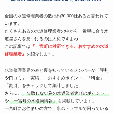
全国の水道修理業者の数は約30,000社あると言われて
います。
たくさんあるの水道修理業者の中から、希望に合う水
道屋さんを見つけるのは大変ですよね…
この記事では
『一宮町に対応できる、おすすめの水道
修理業者』
を紹介します。
水道修理業界の表と裏を知っているメンバーが「評判
や口コミ」「実績」「おすすめポイント」「料金」
「割引」をチェックして集計しました。
さらに、
「失敗しない為の水道業者選びのポイント」
や
「一宮町の水道局情報」
も掲載しています。
一宮町にお住まいの方で、水のトラブルで困っている