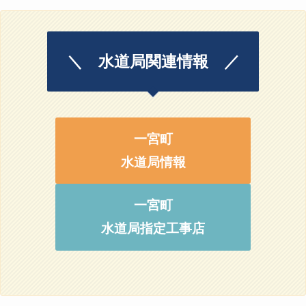
＼ 水道局関連情報 ／
一宮町
水道局情報
一宮町
水道局指定工事店