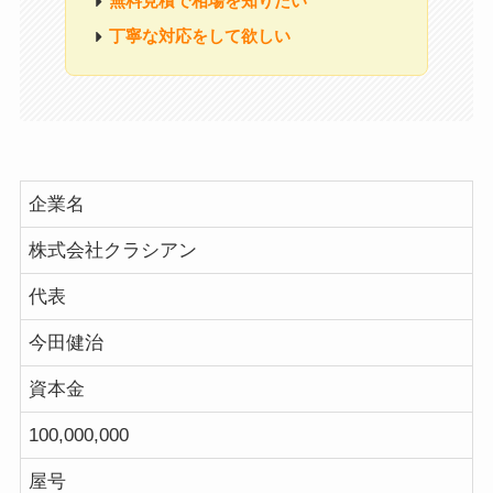
無料見積で相場を知りたい
丁寧な対応をして欲しい
企業名
株式会社クラシアン
代表
今田健治
資本金
100,000,000
屋号