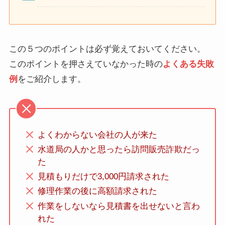
この５つのポイントは必ず覚えておいてください。
このポイントを押さえていなかった時の
よくある失敗
例
をご紹介します。
よくわからない会社の人が来た
水道局の人かと思ったら訪問販売詐欺だっ
た
見積もりだけで3,000円請求された
修理作業の後に高額請求された
作業をしないなら見積書を出せないと言わ
れた