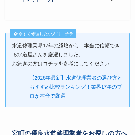
【メッセージ】
今すぐ修理したい方はコチラ
水道修理業界17年の経験から、本当に信頼でき
る水道屋さんを厳選しました。
お急ぎの方はコチラを参考にしてください。
【2026年最新】水道修理業者の選び方と
おすすめ比較ランキング！業界17年のプ
ロが本音で厳選
一宮町の優良水道修理業者をお探しの方へ