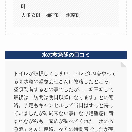
町
大多喜町 御宿町 鋸南町
水の救急隊の口コミ
トイレが破損してしまい、テレビCMをやって
る某水道の緊急会社さんに連絡したところ、
昼頃到着するとの事でしたが、二転三転して
最後は「訪問は明日以降になります」との連
絡。予定もキャンセルして当日はずっと待っ
ていましたが結局来ない事になり絶望感に苛
まれながらも、家族が調べてくれた「水の救
急隊」さんに連絡。夕方の時間帯でしたが連