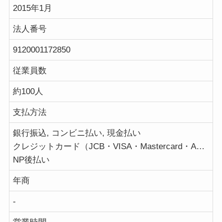
2015年1月
法人番号
9120001172850
従業員数
約100人
支払方法
銀行振込, コンビニ払い, 現金払い
クレジットカード（JCB・VISA・Mastercard・AMERICAN EXPRESS）
NP後払い
年商
-