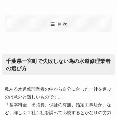
目次
千葉県一宮町で失敗しない為の水道修理業者
の選び方
数ある水道修理業者の中から自分に合った一社を選ぶ
のは意外と難しいものです。
「基本料金、出張費、保証の有無、指定工事店か」な
ど、詳しく１社１社を調べて比較するとかなりの労力