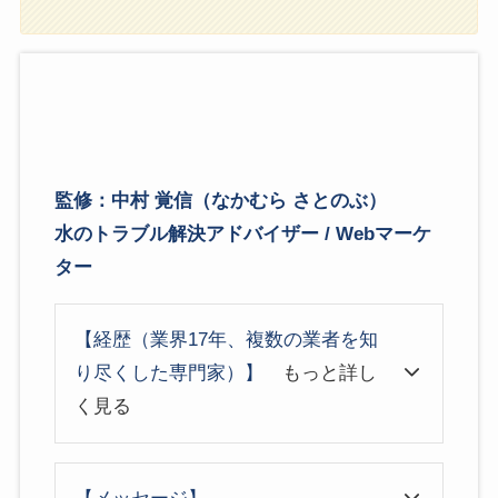
監修：中村 覚信（なかむら さとのぶ）
水のトラブル解決アドバイザー / Webマーケ
ター
【経歴（業界17年、複数の業者を知
り尽くした専門家）】
もっと詳し
く見る