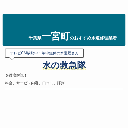
一宮町
千葉県
のおすすめ水道修理業者
テレビCM放映中！年中無休の水道屋さん
水の救急隊
を徹底解説！
料金、サービス内容、口コミ、評判