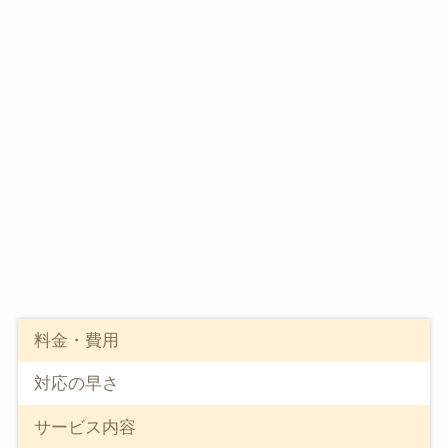
料金・費用
対応の早さ
サービス内容