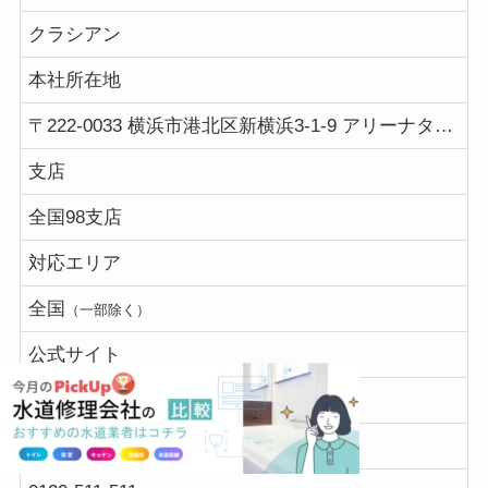
クラシアン
本社所在地
〒222-0033 横浜市港北区新横浜3-1-9 アリーナタワー13階
支店
全国98支店
対応エリア
全国
（一部除く）
公式サイト
【クラシアン】
電話受付