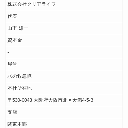
株式会社クリアライフ
代表
山下 雄一
資本金
-
屋号
水の救急隊
本社所在地
〒530-0043 大阪府大阪市北区天満4-5-3
支店
関東本部