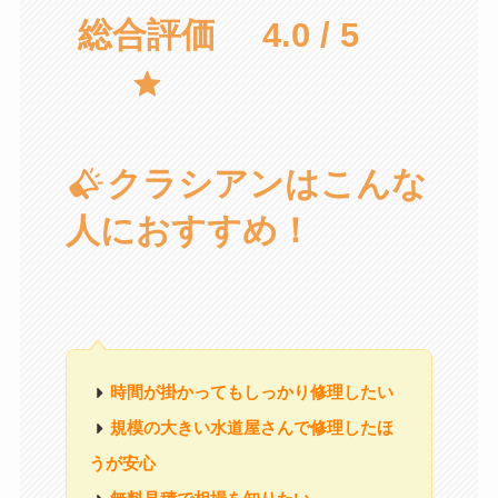
総合評価
4.0 / 5
クラシアンはこんな
人におすすめ！
時間が掛かってもしっかり修理したい
規模の大きい水道屋さんで修理したほ
うが安心