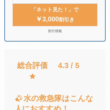
「ネット見た！」で
￥3,000
割引き
割引情報
総合評価
4.3 / 5
水の救急隊はこんな
人におすすめ！