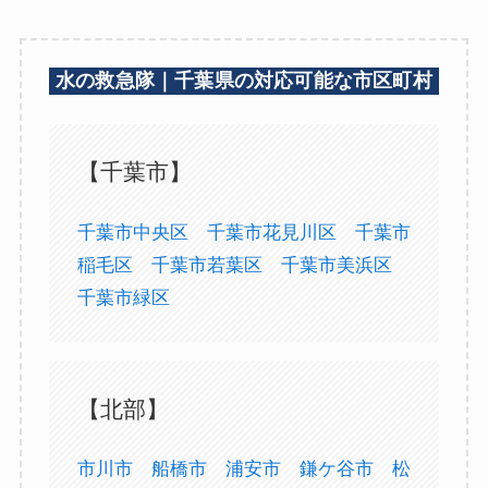
水の救急隊｜千葉県の対応可能な市区町村
【千葉市】
千葉市中央区
千葉市花見川区
千葉市
稲毛区
千葉市若葉区
千葉市美浜区
千葉市緑区
【北部】
市川市
船橋市
浦安市
鎌ケ谷市
松