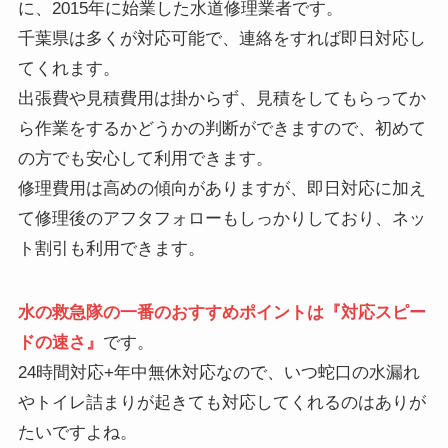
に、2015年に始業した水道修理業者です。
千葉県は多くが対応可能で、連絡をすれば即日対応し
てくれます。
出張費や見積費用は掛からず、見積をしてもらってか
ら作業をするかどうかの判断ができますので、初めて
の方でも安心して利用できます。
修理費用は高めの傾向がありますが、即日対応に加え
て修理後のアフタフォローもしっかりしており、ネッ
ト割引も利用できます。
水の救急隊の一番のおすすめポイントは『対応スピー
ドの速さ』
です。
24時間対応+年中無休対応なので、いつ蛇口の水漏れ
やトイレ詰まりが起きても対応してくれるのはありが
たいですよね。