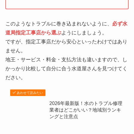
このようなトラブルに巻き込まれないように、
必ず水
道局指定工事店から選ぶ
ようにしましょう。
ですが、指定工事店だから安心といったわけではあり
ません。
地王・サービス・料金・支払方法も違いますので、し
かっかり比較して自分に合う水道屋さんを見つけてく
ださい。
あわせて読みたい
2026年最新版！水のトラブル修理
業者はどこがいい？地域別ランキ
ングと注意点