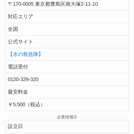
〒170-0005 東京都豊島区南大塚2-11-10
対応エリア
全国
公式サイト
【水の救急隊】
電話受付
0120-329-320
最安料金
￥5,500（税込）
企業情報➀
設立日