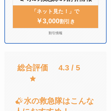
「ネット見た！」で
￥3,000
割引き
割引情報
総合評価
4.3 / 5
水の救急隊はこんな