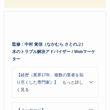
監修：中村 覚信（なかむら さとのぶ）
水のトラブル解決アドバイザー / Webマーケ
ター
【経歴（業界17年、複数の業者を知
り尽くした専門家）】
もっと詳し
く見る