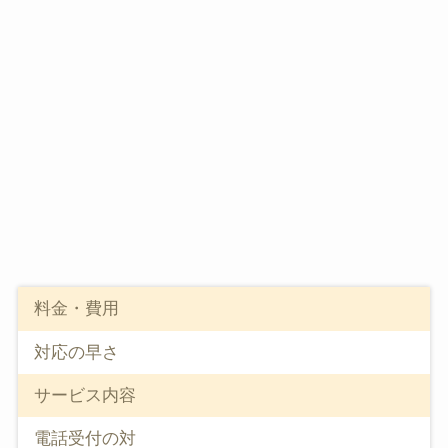
料金・費用
対応の早さ
サービス内容
電話受付の対