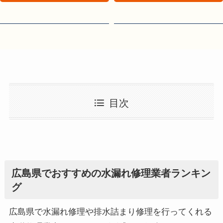
目次
広島県でおすすめの水漏れ修理業者ランキン
グ
広島県で水漏れ修理や排水詰まり修理を行ってくれる