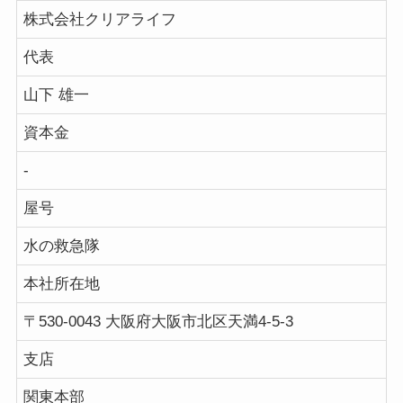
株式会社クリアライフ
代表
山下 雄一
資本金
-
屋号
水の救急隊
本社所在地
〒530-0043 大阪府大阪市北区天満4-5-3
支店
関東本部