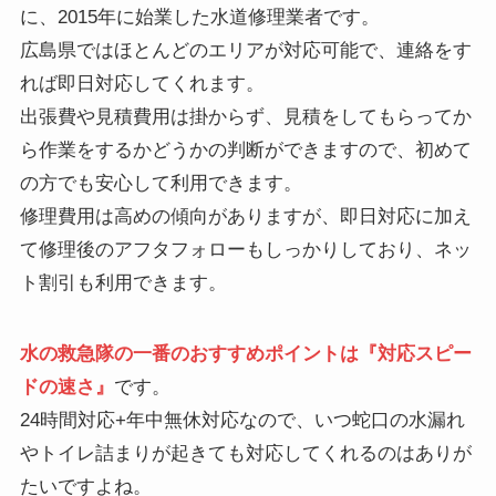
に、2015年に始業した水道修理業者です。
広島県ではほとんどのエリアが対応可能で、連絡をす
れば即日対応してくれます。
出張費や見積費用は掛からず、見積をしてもらってか
ら作業をするかどうかの判断ができますので、初めて
の方でも安心して利用できます。
修理費用は高めの傾向がありますが、即日対応に加え
て修理後のアフタフォローもしっかりしており、ネッ
ト割引も利用できます。
水の救急隊の一番のおすすめポイントは『対応スピー
ドの速さ』
です。
24時間対応+年中無休対応なので、いつ蛇口の水漏れ
やトイレ詰まりが起きても対応してくれるのはありが
たいですよね。