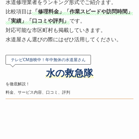
水道修理業者をランキング形式でご紹介ます。
比較項目は
「修理料金」「作業スピードや訪問時間」
「実績」「口コミや評判」
です。
対応可能な市区町村も掲載していきます。
水道屋さん選びの際にはぜひ活用してください。
テレビCM放映中！年中無休の水道屋さん
水の救急隊
を徹底解説！
料金、サービス内容、口コミ、評判