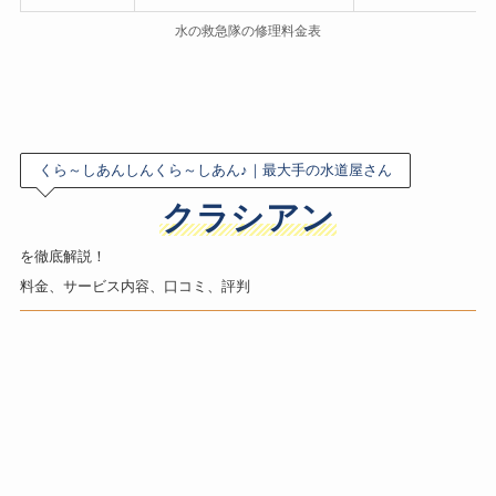
水の救急隊の修理料金表
くら～しあんしんくら～しあん♪｜最大手の水道屋さん
クラシアン
を徹底解説！
料金、サービス内容、口コミ、評判