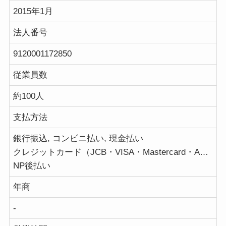
2015年1月
法人番号
9120001172850
従業員数
約100人
支払方法
銀行振込, コンビニ払い, 現金払い
クレジットカード（JCB・VISA・Mastercard・AMERICAN EXPRESS）
NP後払い
年商
-