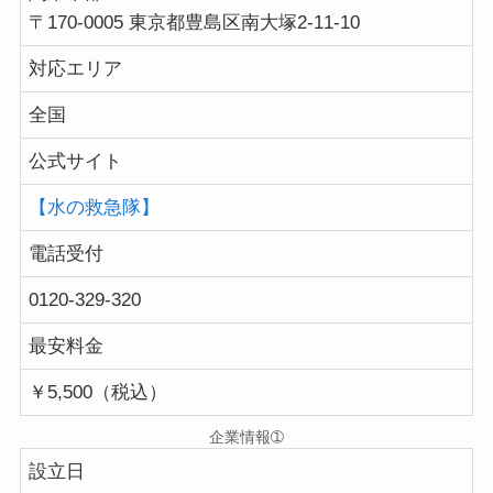
〒170-0005 東京都豊島区南大塚2-11-10
対応エリア
全国
公式サイト
【水の救急隊】
電話受付
0120-329-320
最安料金
￥5,500（税込）
企業情報➀
設立日