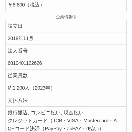
￥8,800（税込）
企業情報➀
設立日
2018年11月
法人番号
6010401122626
従業員数
約1,200人（2023年）
支払方法
銀行振込, コンビニ払い, 現金払い
クレジットカード（JCB・VISA・Mastercard・AMERICANEXPRESS・DC・NICOS・SAISON）
QEコード決済（PayPay・auPAY・d払い）