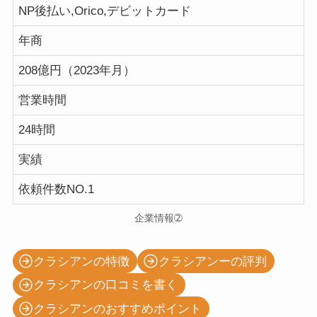
NP後払い,Orico,デビットカード
年商
208億円（2023年月）
営業時間
24時間
実績
依頼件数NO.1
企業情報➁
クラシアンの特徴
クラシアンーの評判
クラシアンの口コミを書く
クラシアンのおすすめポイント