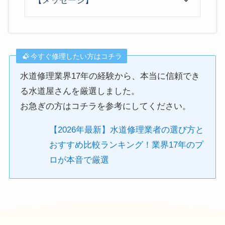
【メッセージ】
今すぐ修理したい方はコチラ
水道修理業界17年の経験から、本当に信頼でき
る水道屋さんを厳選しました。
お急ぎの方はコチラを参考にしてください。
【2026年最新】水道修理業者の選び方と
おすすめ比較ランキング！業界17年のプ
ロが本音で厳選