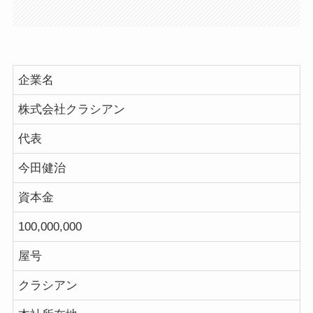
企業名
株式会社クラシアン
代表
今田健治
資本金
100,000,000
屋号
クラシアン