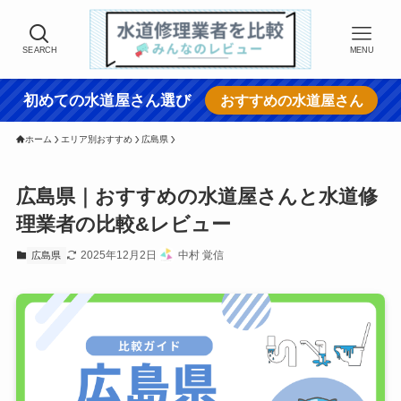
SEARCH
MENU
初めての水道屋さん選び
おすすめの水道屋さん
ホーム
エリア別おすすめ
広島県
広島県｜おすすめの水道屋さんと水道修
理業者の比較&レビュー
2025年12月2日
中村 覚信
広島県