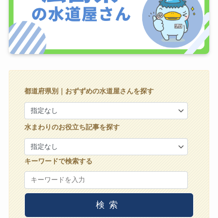
都道府県別｜おずずめの水道屋さんを探す
水まわりのお役立ち記事を探す
キーワードで検索する
検索