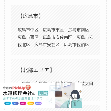
【広島市】
広島市中区 広島市東区 広島市南区
広島市西区 広島市安佐南区 広島市安
佐北区 広島市安芸区 広島市佐伯区
【北部エリア】
三次市 庄原市 安芸高田市 安芸太田
町 北広島町