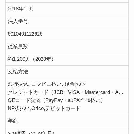
2018年11月
法人番号
6010401122626
従業員数
約1,200人（2023年）
支払方法
銀行振込, コンビニ払い, 現金払い
クレジットカード（JCB・VISA・Mastercard・AMERICANEXPRESS・DC・NICOS・SAISON）
QEコード決済（PayPay・auPAY・d払い）
NP後払い,Orico,デビットカード
年商
208億円（2023年月）