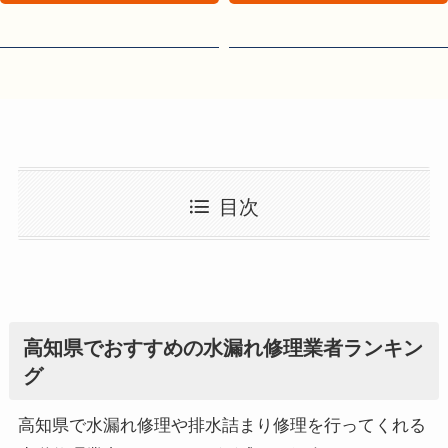
目次
高知県でおすすめの水漏れ修理業者ランキン
グ
高知県で水漏れ修理や排水詰まり修理を行ってくれる