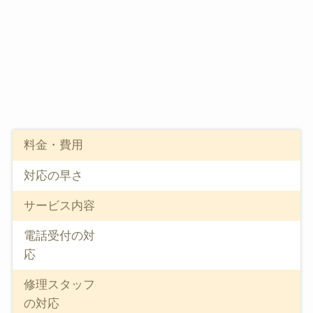
料金・費用
対応の早さ
サービス内容
電話受付の対
応
修理スタッフ
の対応