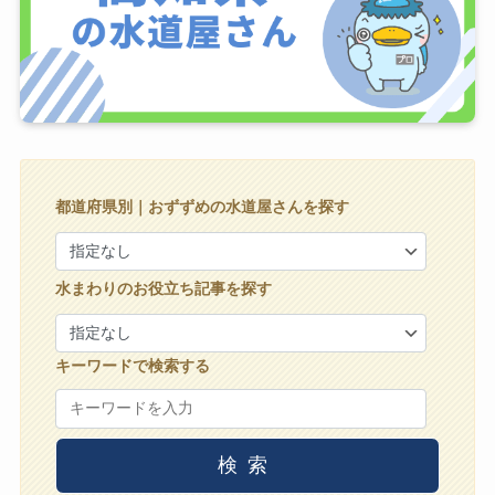
都道府県別｜おずずめの水道屋さんを探す
水まわりのお役立ち記事を探す
キーワードで検索する
検索