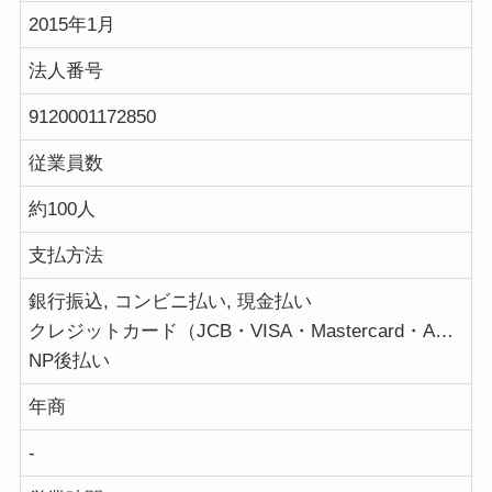
2015年1月
法人番号
9120001172850
従業員数
約100人
支払方法
銀行振込, コンビニ払い, 現金払い
クレジットカード（JCB・VISA・Mastercard・AMERICAN EXPRESS）
NP後払い
年商
-