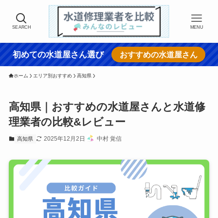
SEARCH
MENU
初めての水道屋さん選び
おすすめの水道屋さん
ホーム
エリア別おすすめ
高知県
高知県｜おすすめの水道屋さんと水道修
理業者の比較&レビュー
2025年12月2日
中村 覚信
高知県