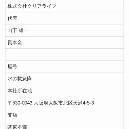
株式会社クリアライフ
代表
山下 雄一
資本金
-
屋号
水の救急隊
本社所在地
〒530-0043 大阪府大阪市北区天満4-5-3
支店
関東本部