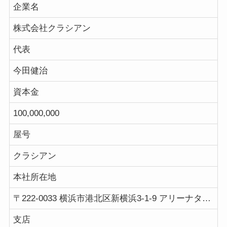
企業名
株式会社クラシアン
代表
今田健治
資本金
100,000,000
屋号
クラシアン
本社所在地
〒222-0033 横浜市港北区新横浜3-1-9 アリーナタワー13階
支店