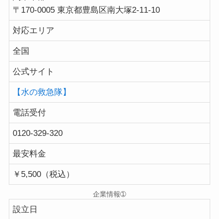
〒170-0005 東京都豊島区南大塚2-11-10
対応エリア
全国
公式サイト
【水の救急隊】
電話受付
0120-329-320
最安料金
￥5,500（税込）
企業情報➀
設立日