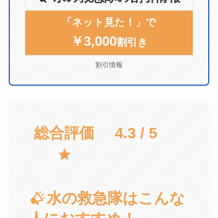
「ネット見た！」で
￥3,000
割引き
割引情報
総合評価
4.3 / 5
水の救急隊はこんな