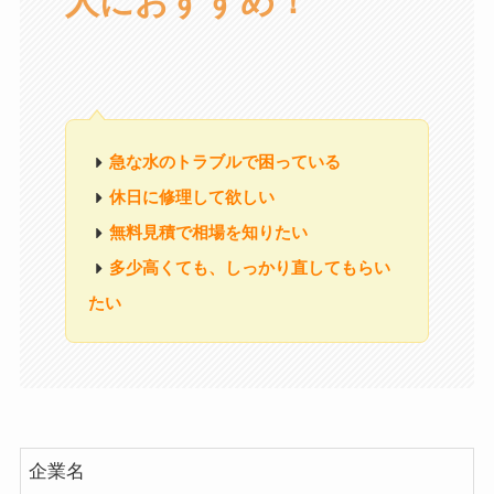
人におすすめ！
急な水のトラブルで困っている
休日に修理して欲しい
無料見積で相場を知りたい
多少高くても、しっかり直してもらい
たい
企業名