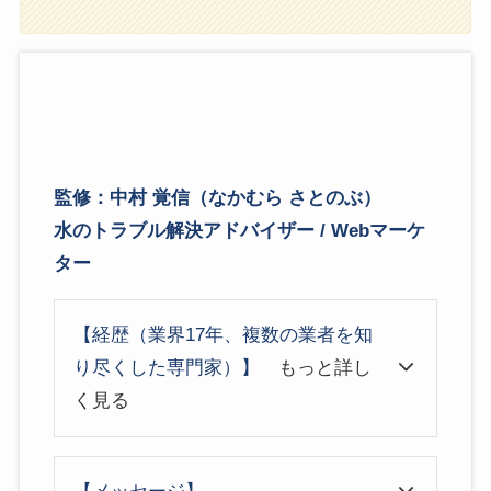
監修：中村 覚信（なかむら さとのぶ）
水のトラブル解決アドバイザー / Webマーケ
ター
【経歴（業界17年、複数の業者を知
り尽くした専門家）】
もっと詳し
く見る