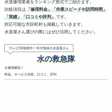
水道修理業者をランキング形式でご紹介ます。
比較項目は
「修理料金」「作業スピードや訪問時間」
「実績」「口コミや評判」
です。
対応可能な市区町村も掲載していきます。
水道屋さん選びの際にはぜひ活用してください。
テレビCM放映中！年中無休の水道屋さん
水の救急隊
を徹底解説！
料金、サービス内容、口コミ、評判