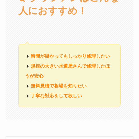
人におすすめ！
時間が掛かってもしっかり修理したい
規模の大きい水道屋さんで修理したほ
うが安心
無料見積で相場を知りたい
丁寧な対応をして欲しい