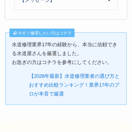
【メッセージ】
今すぐ修理したい方はコチラ
水道修理業界17年の経験から、本当に信頼でき
る水道屋さんを厳選しました。
お急ぎの方はコチラを参考にしてください。
【2026年最新】水道修理業者の選び方と
おすすめ比較ランキング！業界17年のプ
ロが本音で厳選