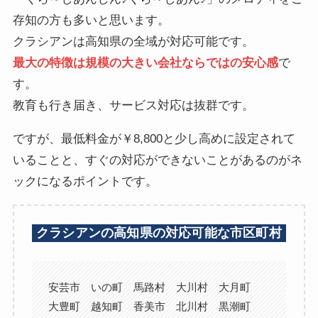
存知の方も多いと思います。
クラシアンは高知県の全域が対応可能です。
最大の特徴は規模の大きい会社ならではの安心感
で
す。
教育も行き届き、サービス対応は抜群です。
ですが、最低料金が￥8,800と少し高めに設定されて
いることと、すぐの対応ができないことがあるのがネ
ックになるポイントです。
クラシアンの高知県の対応可能な市区町村
安芸市 いの町 馬路村 大川村 大月町
大豊町 越知町 香美市 北川村 黒潮町