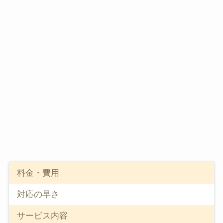
料金・費用
対応の早さ
サービス内容