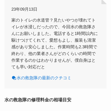
23年09月13日
家のトイレの水道管？見たいやつが壊れてト
イレが水浸しだったので、今回水の救急隊さ
んにお願いしました。電話すると1時間以内に
駆けつけてくれて、愛想もよし、服装も清潔
感があり安心しました。作業時間も2.3時間で
終わり、他の業者さんがどのくらいの時間で
作業するのかはわかりませんが。僕自身はと
ても早い対応だと
水の救急隊の最新のクチコミ
水の救急隊の修理料金の相場目安