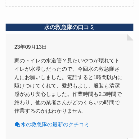
水の救急隊の口コミ
23年09月13日
家のトイレの水道管？見たいやつが壊れてト
イレが水浸しだったので、今回水の救急隊さ
んにお願いしました。電話すると1時間以内に
駆けつけてくれて、愛想もよし、服装も清潔
感があり安心しました。作業時間も2.3時間で
終わり、他の業者さんがどのくらいの時間で
作業するのかはわかりません
水の救急隊の最新のクチコミ