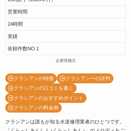
営業時間
24時間
実績
依頼件数NO.1
企業情報➁
クラシアンの特徴
クラシアンーの評判
クラシアンの口コミを書く
クラシアンのおすすめポイント
クラシアンの料金例
クラシアンは誰もが知る水道修理業者のひとつです。
「くら～しあんしん♪くら～しあん♪」のメロディをご