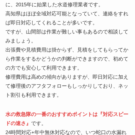
に、2015年に始業した水道修理業者です。
高知県はほぼ全域対応可能となっていて、連絡をすれ
ば即日対応してくれることが多いです。
ですが、山間部は作業が難しい事もあるので相談して
みましょう。
出張費や見積費用は掛からず、見積をしてもらってか
ら作業をするかどうかの判断ができますので、初めて
の方でも安心して利用できます。
修理費用は高めの傾向がありますが、即日対応に加え
て修理後のアフタフォローもしっかりしており、ネッ
ト割引も利用できます。
水の救急隊の一番のおすすめポイントは『対応スピー
ドの速さ』
です。
24時間対応+年中無休対応なので、いつ蛇口の水漏れ