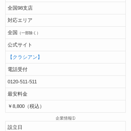
全国98支店
対応エリア
全国
（一部除く）
公式サイト
【クラシアン】
電話受付
0120-511-511
最安料金
￥8,800（税込）
企業情報➀
設立日