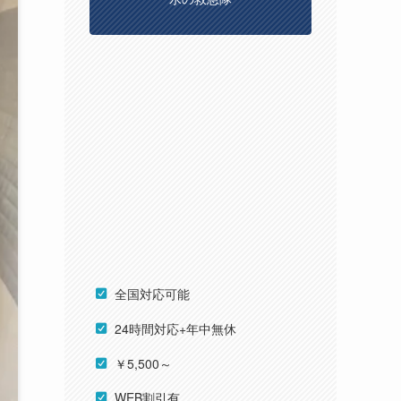
全国対応可能
24時間対応+年中無休
￥5,500～
WEB割引有