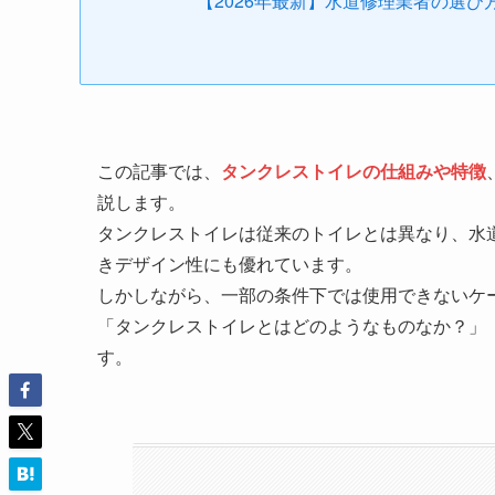
【2026年最新】水道修理業者の選
この記事では、
タンクレストイレの仕組みや特徴
説します。
タンクレストイレは従来のトイレとは異なり、水
きデザイン性にも優れています。
しかしながら、一部の条件下では使用できないケ
「タンクレストイレとはどのようなものなか？」
す。