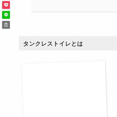
タンクレストイレとは