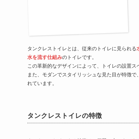
タンクレストイレとは、従来のトイレに見られる
水を流す仕組み
のトイレです。
この革新的なデザインによって、トイレの設置ス
また、モダンでスタイリッシュな見た目が特徴で
れています。
タンクレストイレの特徴