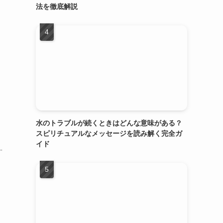
法を徹底解説
水のトラブルが続くときはどんな意味がある？
スピリチュアルなメッセージを読み解く完全ガ
イド