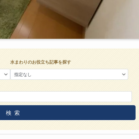
水まわりのお役立ち記事を探す
検索