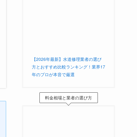
【2026年最新】水道修理業者の選び
方とおすすめ比較ランキング！業界17
年のプロが本音で厳選
料金相場と業者の選び方