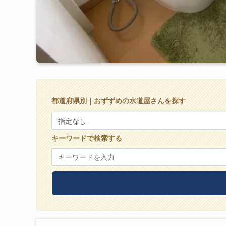
都道府県別｜おずずめの水道屋さんを探す
キーワードで検索する