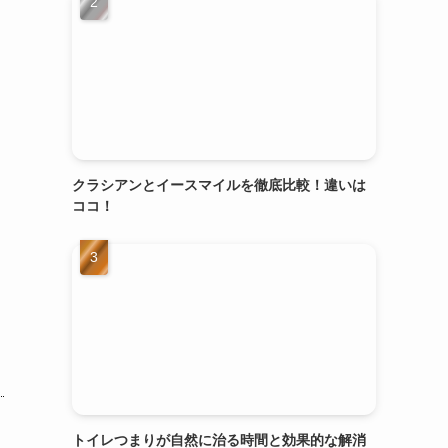
クラシアンとイースマイルを徹底比較！違いは
ココ！
トイレつまりが自然に治る時間と効果的な解消