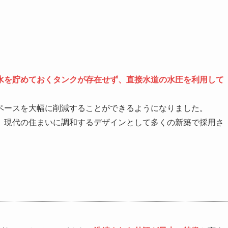
水を貯めておくタンクが存在せず、直接水道の水圧を利用して
ペースを大幅に削減することができるようになりました。
、現代の住まいに調和するデザインとして多くの新築で採用さ