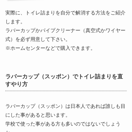
実際に、トイレ詰まりを自分で解消する方法をご紹介
します。
ラバーカップかパイプクリーナー（真空式かワイヤー
式）を必ず用意して下さい。
※ホームセンターなどで購入できます。
ラバーカップ（スッポン）でトイレ詰まりを直
すやり方
ラバーカップ（スッポン）は日本人であれば誰しも目
にした事があると思います。
学校で使った事がある方も多いのではないでしょう