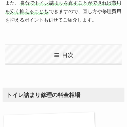
また、
自分でトイレ詰まりを直すことができれば費用
を安く抑えることも
できますので、直し方や修理費用
を抑えるポイントも併せてご紹介します。
目次
トイレ詰まり修理の料金相場