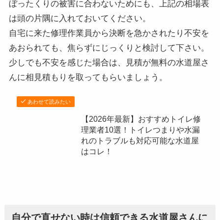
ぼったくりの被害に合わないためにも、上記の相場表
は頭の片隅に入れておいてください。
自宅に来た修理作業員から決断を急かされたり不安を
あおられても、焦らずにじっくりと検討して下さい。
少しでも不安を感じた場合は、見積が無料の水道屋さ
んに相見積もりを取ってもらいましょう。
あわせて読みたい
【2026年最新】おすすめトイレ修
理業者10選！トイレつまりや水漏
れのトラブルも対応可能な水道屋
はコレ！
自分で直せない時は信頼できる水道屋さんに