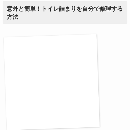
意外と簡単！トイレ詰まりを自分で修理する
方法