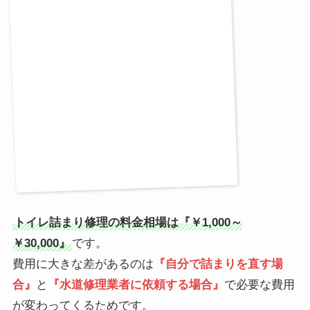
トイレ詰まり修理の料金相場は『￥1,000～
￥30,000』
です。
費用に大きな差があるのは
『自分で詰まりを直す場
合』
と
『水道修理業者に依頼する場合』
で必要な費用
が変わってくるためです。