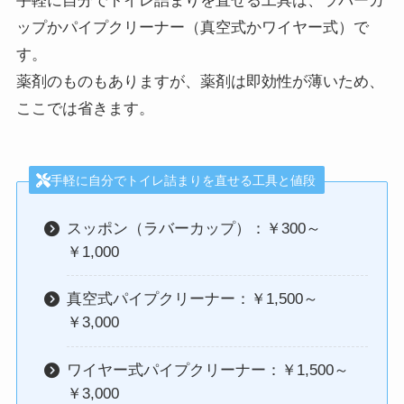
手軽に自分でトイレ詰まりを直せる工具は、ラバーカ
ップかパイプクリーナー（真空式かワイヤー式）で
す。
薬剤のものもありますが、薬剤は即効性が薄いため、
ここでは省きます。
手軽に自分でトイレ詰まりを直せる工具と値段
スッポン（ラバーカップ）：￥300～
￥1,000
真空式パイプクリーナー：￥1,500～
￥3,000
ワイヤー式パイプクリーナー：￥1,500～
￥3,000