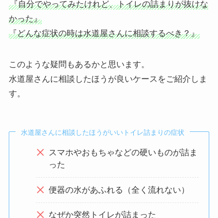
『自分でやってみたけれど、トイレの詰まりが抜けな
かった』
『どんな症状の時は水道屋さんに相談するべき？』
このような疑問もあるかと思います。
水道屋さんに相談したほうが良いケースをご紹介しま
す。
水道屋さんに相談したほうがいいトイレ詰まりの症状
スマホやおもちゃなどの硬いものが詰ま
った
便器の水があふれる（全く流れない）
なぜか突然トイレが詰まった