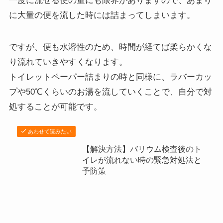
一度に流せる便の量にも限界がありますので、あまり
に大量の便を流した時には詰まってしまいます。
ですが、便も水溶性のため、時間が経てば柔らかくな
り流れていきやすくなります。
トイレットペーパー詰まりの時と同様に、ラバーカッ
プや50℃くらいのお湯を流していくことで、自分で対
処することが可能です。
あわせて読みたい
【解決方法】バリウム検査後のト
イレが流れない時の緊急対処法と
予防策