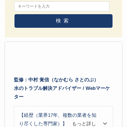
検索
監修：中村 覚信（なかむら さとのぶ）
水のトラブル解決アドバイザー / Webマーケ
ター
【経歴（業界17年、複数の業者を知
り尽くした専門家）】
もっと詳し