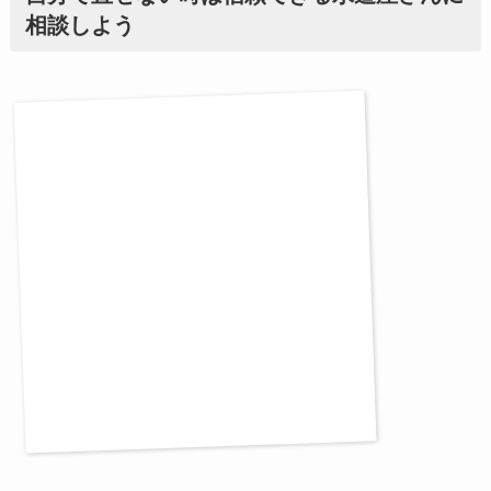
相談しよう