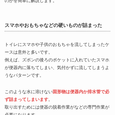
のかを簡単に解説します。
スマホやおもちゃなどの硬いものが詰まった
トイレにスマホや子供のおもちゃを流してしまったケ
ースは意外と多いです。
例えば、ズボンの後ろのポケットに入れていたスマホ
が便器内に落ちてしまい、気付かずに流してしまうよ
うなパターンです。
このような水に溶けない
固形物は便器内か排水管で必
ず詰まってしまいます
。
取り出すためには便器の脱着作業がなどの専門作業が
必要になります。