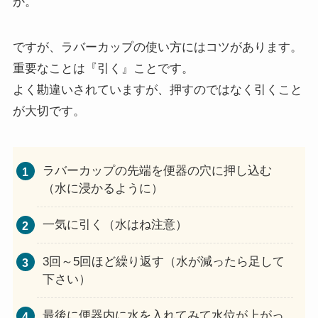
か。
ですが、ラバーカップの使い方にはコツがあります。
重要なことは『引く』ことです。
よく勘違いされていますが、押すのではなく引くこと
が大切です。
ラバーカップの先端を便器の穴に押し込む
（水に浸かるように）
一気に引く（水はね注意）
3回～5回ほど繰り返す（水が減ったら足して
下さい）
最後に便器内に水を入れてみて水位が上がっ