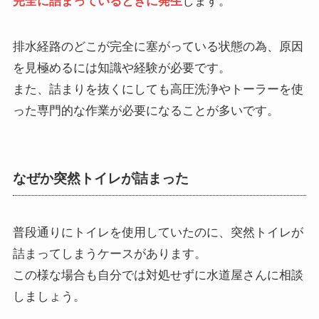
完全に詰まっているときに発生
します。
排水経路のどこが完全に塞がっている状態の為、原因
を見極めるには知識や経験が必要です。
また、詰まりを抜くにしても高圧洗浄やトーラーを使
った専門的な作業が必要になることが多いです。
なぜか突然トイレが詰まった
普段通りにトイレを使用していたのに、突然トイレが
詰まってしまうケースがあります。
この様な場合も自分では対処せずに水道屋さんに相談
しましょう。