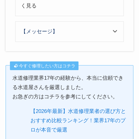
く見る
【メッセージ】
今すぐ修理したい方はコチラ
水道修理業界17年の経験から、本当に信頼でき
る水道屋さんを厳選しました。
お急ぎの方はコチラを参考にしてください。
【2026年最新】水道修理業者の選び方と
おすすめ比較ランキング！業界17年のプ
ロが本音で厳選