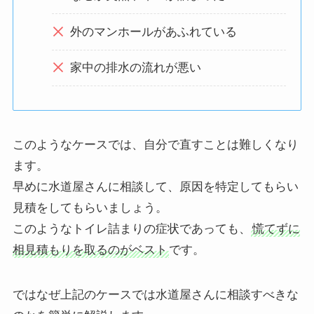
外のマンホールがあふれている
家中の排水の流れが悪い
このようなケースでは、自分で直すことは難しくなり
ます。
早めに水道屋さんに相談して、原因を特定してもらい
見積をしてもらいましょう。
このようなトイレ詰まりの症状であっても、
慌てずに
相見積もりを取るのがベスト
です。
ではなぜ上記のケースでは水道屋さんに相談すべきな