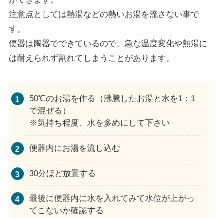
注意点としては熱湯などの熱いお湯を流さない事で
す。
便器は陶器でできているので、急な温度変化や熱湯に
は耐えられず割れてしまうことがあります。
50℃のお湯を作る（沸騰したお湯と水を1：1
で混ぜる）
※気持ち程度、水を多めにして下さい
便器内にお湯を流し込む
30分ほど放置する
最後に便器内に水を入れてみて水位が上がっ
てこないか確認する