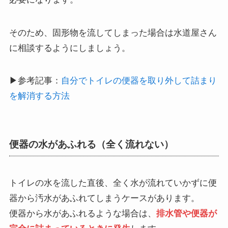
そのため、固形物を流してしまった場合は水道屋さん
に相談するようにしましょう。
▶参考記事：
自分でトイレの便器を取り外して詰まり
を解消する方法
便器の水があふれる（全く流れない）
トイレの水を流した直後、全く水が流れていかずに便
器から汚水があふれてしまうケースがあります。
便器から水があふれるような場合は、
排水管や便器が