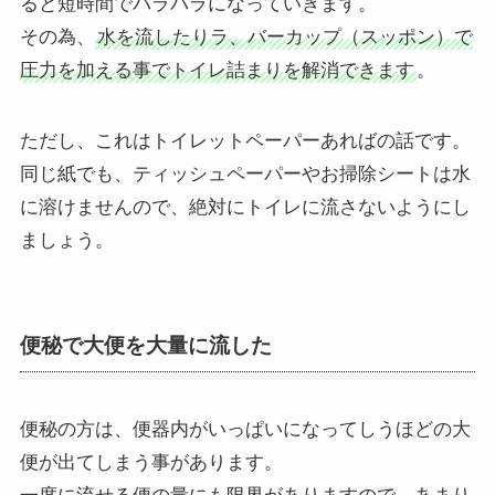
ると短時間でバラバラになっていきます。
その為、
水を流したりラ、バーカップ（スッポン）で
圧力を加える事でトイレ詰まりを解消できます
。
ただし、これはトイレットペーパーあればの話です。
同じ紙でも、ティッシュペーパーやお掃除シートは水
に溶けませんので、絶対にトイレに流さないようにし
ましょう。
便秘で大便を大量に流した
便秘の方は、便器内がいっぱいになってしうほどの大
便が出てしまう事があります。