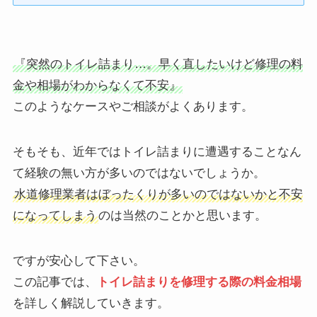
『突然のトイレ詰まり…。早く直したいけど修理の料
金や相場がわからなくて不安』
このようなケースやご相談がよくあります。
そもそも、近年ではトイレ詰まりに遭遇することなん
て経験の無い方が多いのではないでしょうか。
水道修理業者はぼったくりが多いのではないかと不安
になってしまう
のは当然のことかと思います。
ですが安心して下さい。
この記事では、
トイレ詰まりを修理する際の料金相場
を詳しく解説していきます。