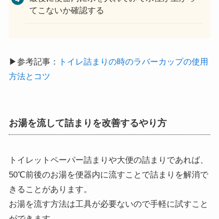
てこないか確認する
▶参考記事：
トイレ詰まりの時のラバーカップの使用
方法とコツ
お湯を流して詰まりを改善するやり方
トイレットペーパー詰まりや大便の詰まりであれば、
50℃前後のお湯を便器内に流すことで詰まりを解消で
きることがあります。
お湯を流す方法は工具が必要ないので手軽に試すこと
ができます。