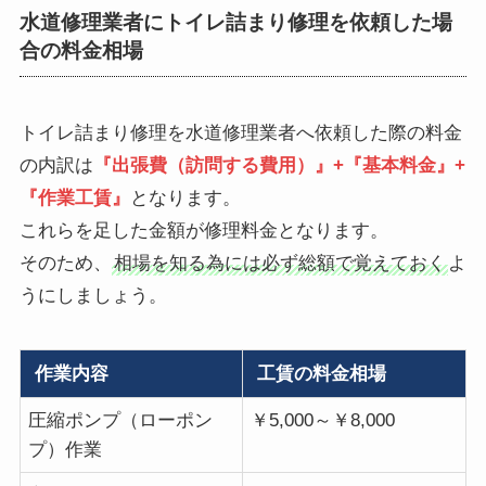
水道修理業者にトイレ詰まり修理を依頼した場
合の料金相場
トイレ詰まり修理を水道修理業者へ依頼した際の料金
の内訳は
『出張費（訪問する費用）』+『基本料金』+
『作業工賃』
となります。
これらを足した金額が修理料金となります。
そのため、
相場を知る為には必ず総額で覚えておく
よ
うにしましょう。
作業内容
工賃の料金相場
圧縮ポンプ（ローポン
￥5,000～￥8,000
プ）作業