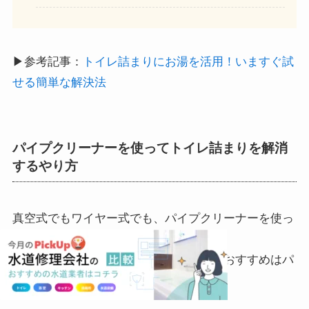
▶参考記事：
トイレ詰まりにお湯を活用！いますぐ試
せる簡単な解決法
パイプクリーナーを使ってトイレ詰まりを解消
するやり方
真空式でもワイヤー式でも、パイプクリーナーを使っ
た方法が一番成功率が高いです。
ラバーカップよりも値段が高いですが、おすすめはパ
イプクリーナーです。