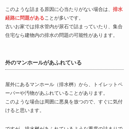
このような詰まる原因に心当たりがない場合は、
排水
経路に問題がある
ことが多いです。
古いお家では排水管内が尿石で詰まっていたり、集合
住宅なら建物内の排水の問題の可能性があります。
外のマンホールがあふれている
屋外にあるマンホール（排水桝）から、トイレットペ
ーパーや汚物があふれていることがあります。
このような場合は周囲に悪臭を放つので、すぐに気付
けると思います。
ですが、排水桝があふれているような重度の詰まりで