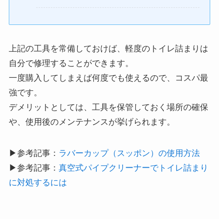
上記の工具を常備しておけば、軽度のトイレ詰まりは
自分で修理することができます。
一度購入してしまえば何度でも使えるので、コスパ最
強です。
デメリットとしては、工具を保管しておく場所の確保
や、使用後のメンテナンスが挙げられます。
▶参考記事：
ラバーカップ（スッポン）の使用方法
▶参考記事：
真空式パイプクリーナーでトイレ詰まり
に対処するには