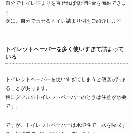
自分でトイレ詰まりを直せれば修理料金を節約できま
す。
次に、自分で直せるトイレ詰まり例をご紹介します。
トイレットペーパーを多く使いすぎて詰まって
いる
トイレットペーパーを使いすぎてしまうと便器が詰ま
ることがあります。
特にダブルのトイレットペーパーのときは注意が必要
です。
ですが、トイレットペーパーは水溶性で、水を吸収す