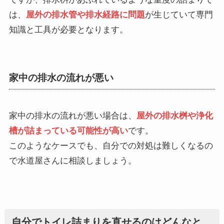
は、
屋外の排水管や排水経路に問題
が生じていて専門
知識と工具が必要となります。
家中の排水の流れが悪い
家中の排水の流れが悪い場合は、
屋外の排水桝や浄化
槽が詰まっている可能性が高い
です。
このようなケースでも、自分での対処は難しくなるの
で水道屋さんに相談しましょう。
自分でトイレ詰まりを直せるのはどんなと