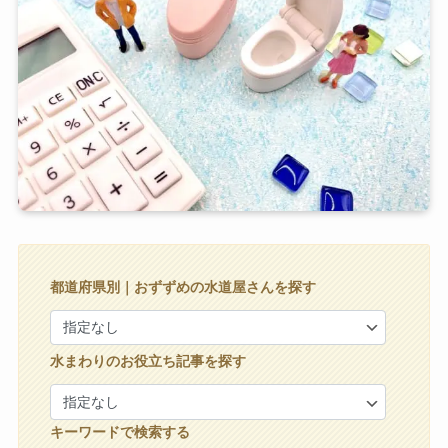
都道府県別｜おずずめの水道屋さんを探す
水まわりのお役立ち記事を探す
キーワードで検索する