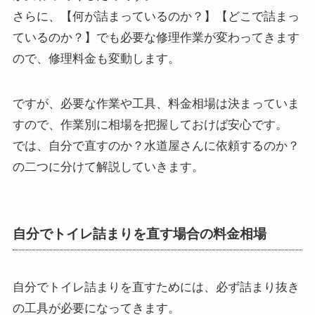
さらに、【何が詰まっているのか？】【どこで詰まっ
ているのか？】でも必要な修理作業が変わってきます
ので、修理料金も変動します。
ですが、必要な作業や工具、料金相場は決まっていま
すので、作業別に相場を把握しておけば安心です。
では、自分で直すのか？水道屋さんに依頼するのか？
の二つに分けて解説していきます。
自分でトイレ詰まりを直す場合の料金相場
自分でトイレ詰まりを直すためには、必ず詰まり抜き
の工具が必要になってきます。